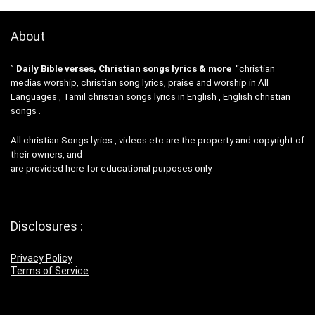
About
”
Daily Bible verses, Christian songs lyrics & more
“christian
medias worship, christian song lyrics, praise and worship in All
Languages , Tamil christian songs lyrics in English , English christian
songs .
All christian Songs lyrics , videos etc are the property and copyright of
their owners, and
are provided here for educational purposes only.
Disclosures :
Privacy Policy
Terms of Service