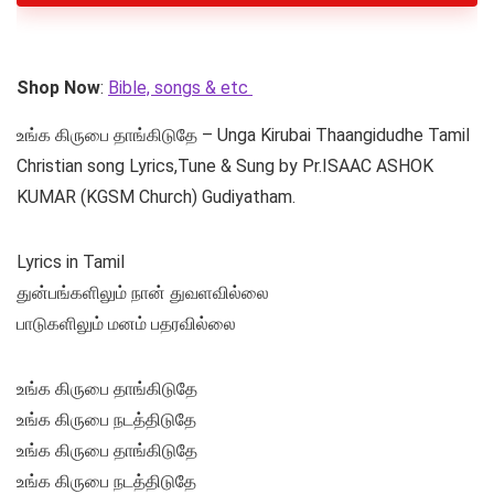
Shop Now
:
Bible, songs & etc
உங்க கிருபை தாங்கிடுதே – Unga Kirubai Thaangidudhe Tamil
Christian song Lyrics,Tune & Sung by Pr.ISAAC ASHOK
KUMAR (KGSM Church) Gudiyatham.
Lyrics in Tamil
துன்பங்களிலும் நான் துவளவில்லை
பாடுகளிலும் மனம் பதரவில்லை
உங்க கிருபை தாங்கிடுதே
உங்க கிருபை நடத்திடுதே
உங்க கிருபை தாங்கிடுதே
உங்க கிருபை நடத்திடுதே