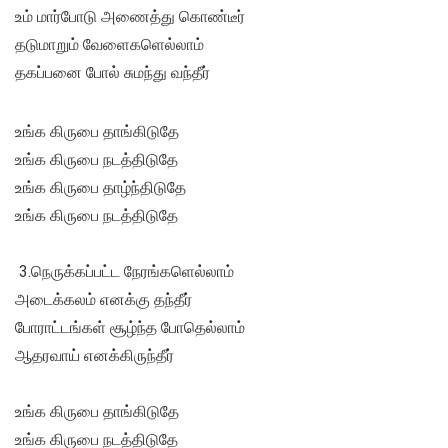
உம் மார்போடு அணைத்து கொண்டீர்
தடுமாறும் வேளைகளெல்லாம்
தகப்பனை போல் சுமந்து வந்தீர்
உங்க கிருபை தாங்கிடுதே
உங்க கிருபை நடத்திடுதே
உங்க கிருபை தாழ்ந்திடுதே
உங்க கிருபை நடத்திடுதே
​ 3.நெருக்கப்பட்ட நேரங்களெல்லாம்
அடைக்கலம் எனக்கு தந்தீர்
போராட்டங்கள் சூழ்ந்த போதெல்லாம்
ஆதரவாய் எனக்கிருந்தீர்
​உங்க கிருபை தாங்கிடுதே
உங்க கிருபை நடத்திடுதே