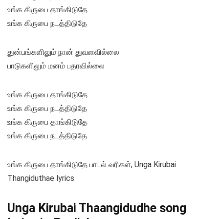
உங்க கிருபை தாங்கிடுதே
உங்க கிருபை நடத்திடுதே
துன்பங்களிலும் நான் துவளவில்லை
பாடுகளிலும் மனம் பதரவில்லை
உங்க கிருபை தாங்கிடுதே
உங்க கிருபை நடத்திடுதே
உங்க கிருபை தாங்கிடுதே
உங்க கிருபை நடத்திடுதே
உங்க கிருபை தாங்கிடுதே பாடல் வரிகள், Unga Kirubai
Thangiduthae lyrics
Unga Kirubai Thaangidudhe song