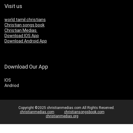
Visit us
world tamil christians
Christian songs book
Christian Medias
Download IOS App
Download Android App
Download Our App
IOS
Andriod
Copyright ©2025 christianmedias.com All Rights Reserved.
christianmedias.com
christiansongsbook.com
christianmedias.org