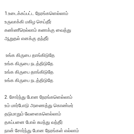
1.​உடைக்கப்பட்ட நேரங்களெல்லாம்
உருவாக்கி மகிழ செய்தீர்
கண்ணீரெல்லாம் கணக்கு வைத்து
ஆறுதல் எனக்கு தந்தீர்
​ உங்க கிருபை தாங்கிடுதே
உங்க கிருபை நடத்திடுதே
உங்க கிருபை தாங்கிடுதே
உங்க கிருபை நடத்திடுதே
2.​ சோர்ந்து போன நேரங்களெல்லாம்
உம் மார்போடு அணைத்து கொண்டீர்
தடுமாறும் வேளைகளெல்லாம்
தகப்பனை போல் சுமந்து வந்தீர்
நான் சோர்ந்து போன நேரங்கள் எல்லாம்