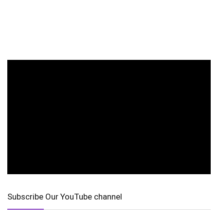
Subscribe Our YouTube channel