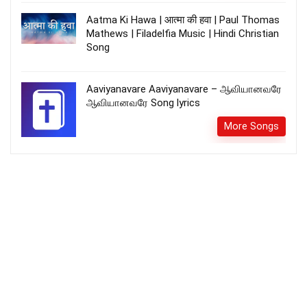
Aatma Ki Hawa | आत्मा की हवा | Paul Thomas
Mathews | Filadelfia Music | Hindi Christian
Song
Aaviyanavare Aaviyanavare – ஆவியானவரே
ஆவியானவரே Song lyrics
More Songs