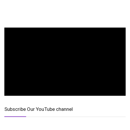
Subscribe Our YouTube channel