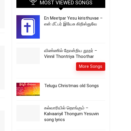
MOST VIEWED SONGS
En Meetpar Yesu kiristhuvae –
என் மீட்பர் இயேசு கிறிஸ்துவே
விண்ணில் தோன்றிய தூதர் –
Vinnil Thontriya Thoothar
More Songs
Telugu Christmas old Songs
கல்வாரியில் தொங்கும் –
Kalvaariyil Thongum Yesuvin
song lyrics