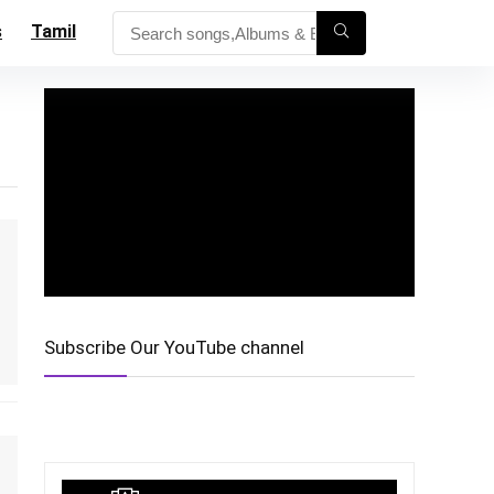
s
Tamil
Subscribe Our YouTube channel