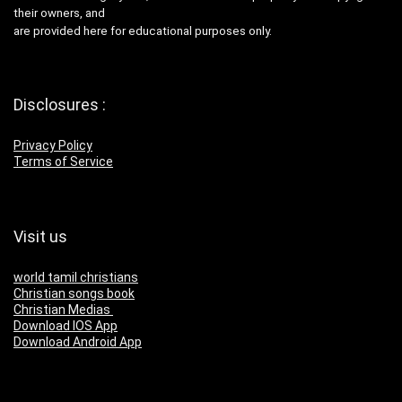
their owners, and
are provided here for educational purposes only.
Disclosures :
Privacy Policy
Terms of Service
Visit us
world tamil christians
Christian songs book
Christian Medias
Download IOS App
Download Android App