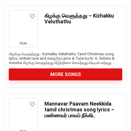
கிழக்கு வெளுத்தது – Kizhakku
Veluthathu
DEAL
கிழக்கு வெளுத்தது - Kizhakku Veluthathu Tamil Christmas song
lyrics, written tune and sung by Lyrics & Tune by Dr. G. Sobers &
srinisha கிழக்கு வெளுத்தது கீழ்த்திசை செவந்தது விடியல் வந்தது ...
MORE SONGS
Mannavar Paavam Neekkida
tamil christmas song lyrics –
மண்ணவர் பாவம் நீக்கிட