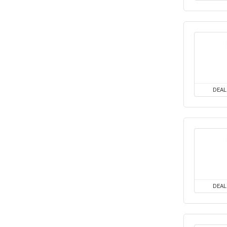
DEAL
DEAL