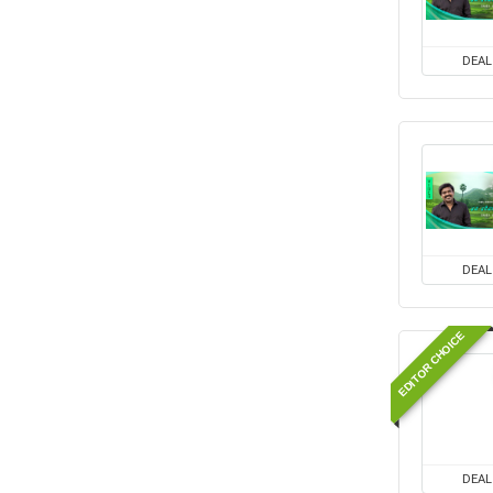
DEAL
DEAL
EDITOR CHOICE
DEAL