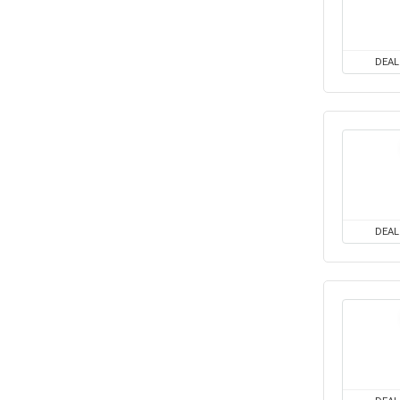
DEAL
DEAL