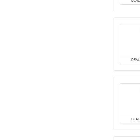
DEAL
DEAL
DEAL