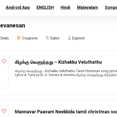
Android App
ENGLISH
Hindi
Malayalam
Song
Devanesan
Deals
Coupons
Sales
Expired
கிழக்கு வெளுத்தது – Kizhakku Veluthathu
கிழக்கு வெளுத்தது - Kizhakku Veluthathu Tamil Christmas song lyrics
Lyrics & Tune by Dr. G. Sobers & srinisha கிழக்கு வெளுத்தது கீழ்த்திச
Mannavar Paavam Neekkida tamil christmas so