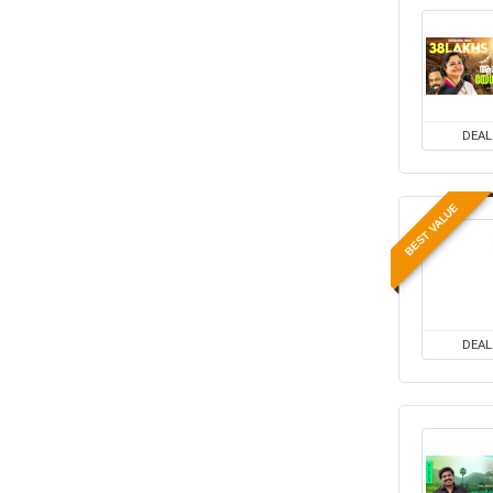
DEAL
BEST VALUE
DEAL