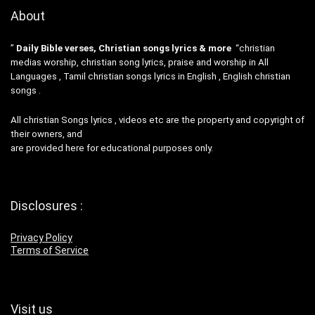
About
”
Daily Bible verses, Christian songs lyrics & more
“christian
medias worship, christian song lyrics, praise and worship in All
Languages , Tamil christian songs lyrics in English , English christian
songs .
All christian Songs lyrics , videos etc are the property and copyright of
their owners, and
are provided here for educational purposes only.
Disclosures :
Privacy Policy
Terms of Service
Visit us