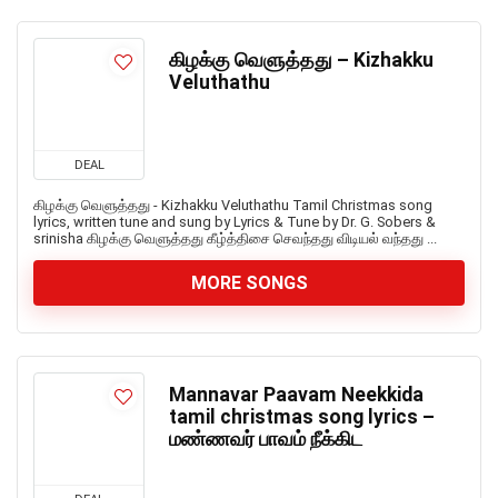
கிழக்கு வெளுத்தது – Kizhakku
Veluthathu
DEAL
கிழக்கு வெளுத்தது - Kizhakku Veluthathu Tamil Christmas song
lyrics, written tune and sung by Lyrics & Tune by Dr. G. Sobers &
srinisha கிழக்கு வெளுத்தது கீழ்த்திசை செவந்தது விடியல் வந்தது ...
MORE SONGS
Mannavar Paavam Neekkida
tamil christmas song lyrics –
மண்ணவர் பாவம் நீக்கிட