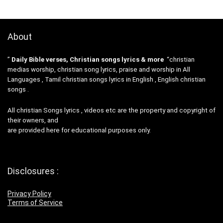
About
”
Daily Bible verses, Christian songs lyrics & more
“christian
medias worship, christian song lyrics, praise and worship in All
Languages , Tamil christian songs lyrics in English , English christian
songs .
All christian Songs lyrics , videos etc are the property and copyright of
their owners, and
are provided here for educational purposes only.
Disclosures :
Privacy Policy
Terms of Service