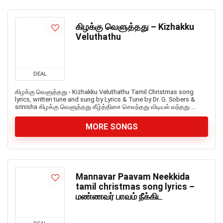
கிழக்கு வெளுத்தது – Kizhakku
Veluthathu
DEAL
கிழக்கு வெளுத்தது - Kizhakku Veluthathu Tamil Christmas song
lyrics, written tune and sung by Lyrics & Tune by Dr. G. Sobers &
srinisha கிழக்கு வெளுத்தது கீழ்த்திசை செவந்தது விடியல் வந்தது ...
MORE SONGS
Mannavar Paavam Neekkida
tamil christmas song lyrics –
மண்ணவர் பாவம் நீக்கிட