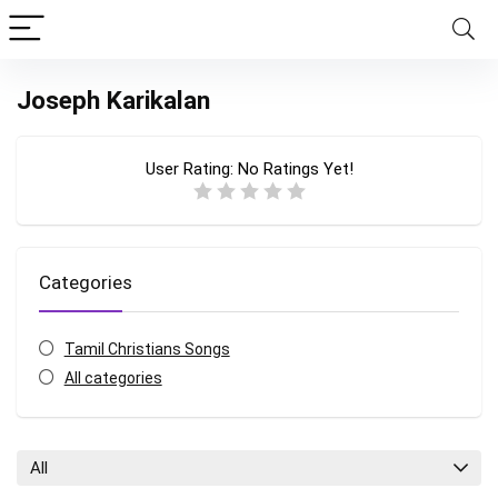
Joseph Karikalan
User Rating:
No Ratings Yet!
Categories
Tamil Christians Songs
All categories
All