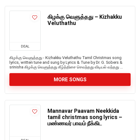
கிழக்கு வெளுத்தது – Kizhakku
Veluthathu
DEAL
கிழக்கு வெளுத்தது - Kizhakku Veluthathu Tamil Christmas song
lyrics, written tune and sung by Lyrics & Tune by Dr. G. Sobers &
srinisha கிழக்கு வெளுத்தது கீழ்த்திசை செவந்தது விடியல் வந்தது ...
MORE SONGS
Mannavar Paavam Neekkida
tamil christmas song lyrics –
மண்ணவர் பாவம் நீக்கிட