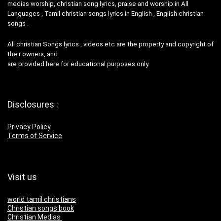
medias worship, christian song lyrics, praise and worship in All
Languages , Tamil christian songs lyrics in English , English christian
songs .
All christian Songs lyrics , videos etc are the property and copyright of
their owners, and
are provided here for educational purposes only.
Disclosures :
Privacy Policy
Terms of Service
Visit us
world tamil christians
Christian songs book
Christian Medias