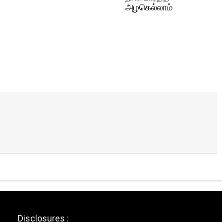
அழகெல்லாம்
Disclosures :