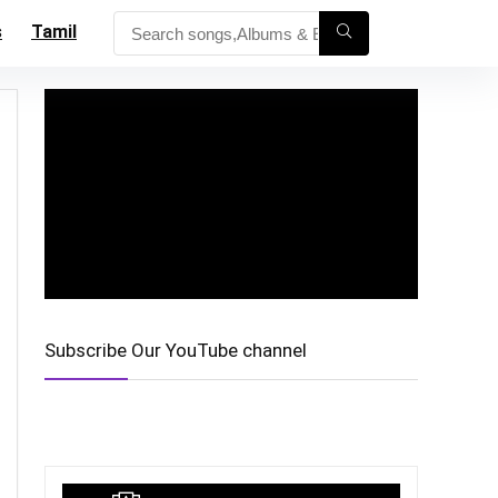
s
Tamil
Subscribe Our YouTube channel