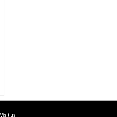
Visit us