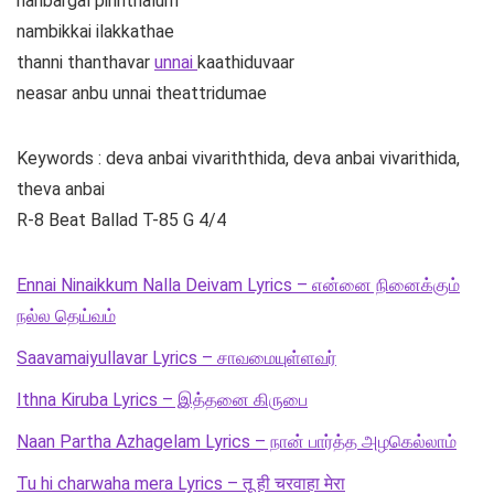
nanbargal pirinthalum
nambikkai ilakkathae
thanni thanthavar
unnai
kaathiduvaar
neasar anbu unnai theattridumae
Keywords : deva anbai vivariththida, deva anbai vivarithida,
theva anbai
R-8 Beat Ballad T-85 G 4/4
Ennai Ninaikkum Nalla Deivam Lyrics – என்னை நினைக்கும்
நல்ல தெய்வம்
Saavamaiyullavar Lyrics – சாவமையுள்ளவர்
Ithna Kiruba Lyrics – இத்தனை கிருபை
Naan Partha Azhagelam Lyrics – நான் பார்த்த அழகெல்லாம்
Tu hi charwaha mera Lyrics – तू ही चरवाहा मेरा