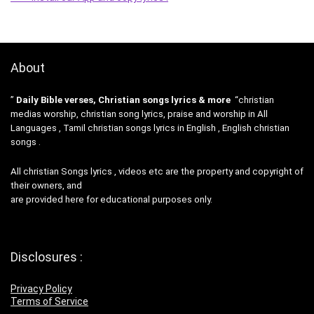
About
”
Daily Bible verses, Christian songs lyrics & more
“christian
medias worship, christian song lyrics, praise and worship in All
Languages , Tamil christian songs lyrics in English , English christian
songs .
All christian Songs lyrics , videos etc are the property and copyright of
their owners, and
are provided here for educational purposes only.
Disclosures :
Privacy Policy
Terms of Service