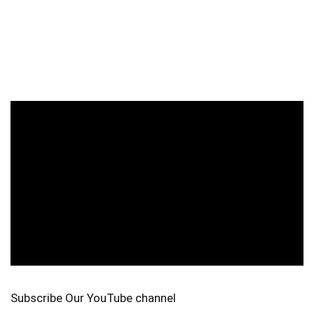
Subscribe Our YouTube channel