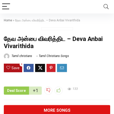
Home
»
தேவ அன்பை விவரித்திட – Deva Anbai Vivarithida
தேவ அன்பை விவரித்திட – Deva Anbai
Vivarithida
Tamil christians
Tamil Christians Songs
0
Save
133
+1
Deal Score
MORE SONGS