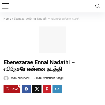
Home
»
Ebenezarae Ennai Nadathi – எபிநேசரே என்னை நடத்தி
Ebenezarae Ennai Nadathi –
எபிநேசரே என்னை நடத்தி
Tamil christians
Tamil Christians Songs
0
Save