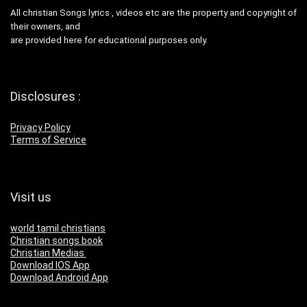
All christian Songs lyrics , videos etc are the property and copyright of
their owners, and
are provided here for educational purposes only.
Disclosures :
Privacy Policy
Terms of Service
Visit us
world tamil christians
Christian songs book
Christian Medias
Download IOS App
Download Android App