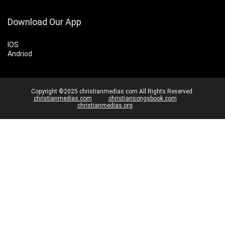
Download Our App
IOS
Andriod
Copyright ©2025 christianmedias.com All Rights Reserved.
christianmedias.com
christiansongsbook.com
christianmedias.org