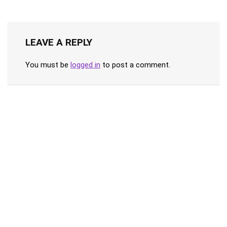
LEAVE A REPLY
You must be
logged in
to post a comment.