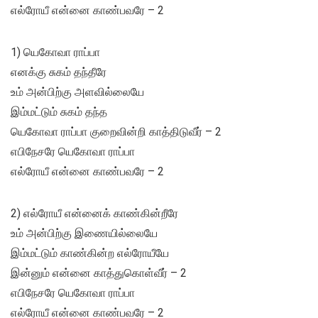
எல்ரோயீ என்னை காண்பவரே – 2
1) யெகோவா ராப்பா
எனக்கு சுகம் தந்தீரே
உம் அன்பிற்கு அளவில்லையே
இம்மட்டும் சுகம் தந்த
யெகோவா ராப்பா குறைவின்றி காத்திடுவீர் – 2
எபிநேசரே யெகோவா ராப்பா
எல்ரோயீ என்னை காண்பவரே – 2
2) எல்ரோயீ என்னைக் காண்கின்றீரே
உம் அன்பிற்கு இணையில்லையே
இம்மட்டும் காண்கின்ற எல்ரோயீயே
இன்னும் என்னை காத்துகொள்வீர் – 2
எபிநேசரே யெகோவா ராப்பா
எல்ரோயீ என்னை காண்பவரே – 2