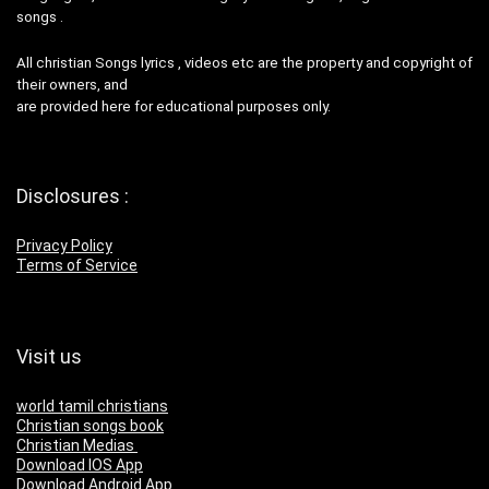
songs .
All christian Songs lyrics , videos etc are the property and copyright of
their owners, and
are provided here for educational purposes only.
Disclosures :
Privacy Policy
Terms of Service
Visit us
world tamil christians
Christian songs book
Christian Medias
Download IOS App
Download Android App