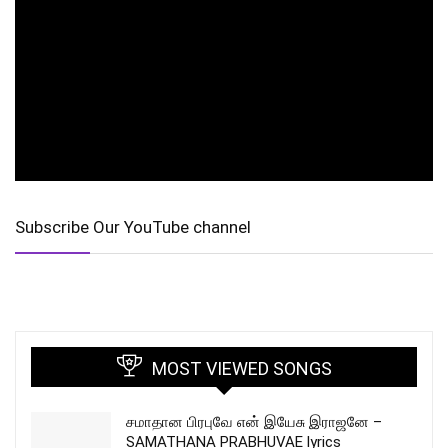
Subscribe Our YouTube channel
MOST VIEWED SONGS
சமாதான பிரபுவே என் இயேசு இராஜனே –
SAMATHANA PRABHUVAE lyrics