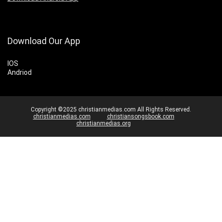
Download Our App
IOS
Andriod
Copyright ©2025 christianmedias.com All Rights Reserved.
christianmedias.com
christiansongsbook.com
christianmedias.org