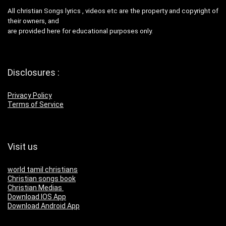
All christian Songs lyrics , videos etc are the property and copyright of
their owners, and
are provided here for educational purposes only.
Disclosures :
Privacy Policy
Terms of Service
Visit us
world tamil christians
Christian songs book
Christian Medias
Download IOS App
Download Android App