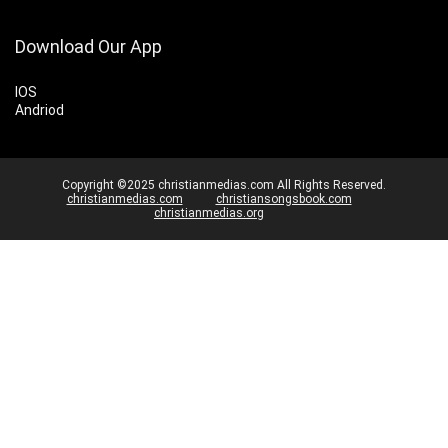
Download Our App
IOS
Andriod
Copyright ©2025 christianmedias.com All Rights Reserved.
christianmedias.com
christiansongsbook.com
christianmedias.org