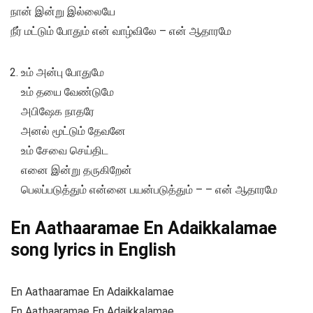
நான் இன்று இல்லையே
நீர் மட்டும் போதும் என் வாழ்விலே – என் ஆதாரமே
உம் அன்பு போதுமே
உம் தயை வேண்டுமே
அபிஷேக நாதரே
அனல் மூட்டும் தேவனே
உம் சேவை செய்திட
எனை இன்று தருகிறேன்
பெலப்படுத்தும் என்னை பயன்படுத்தும் – – என் ஆதாரமே
En Aathaaramae En Adaikkalamae
song lyrics in English
En Aathaaramae En Adaikkalamae
En Aathaaramae En Adaikkalamae