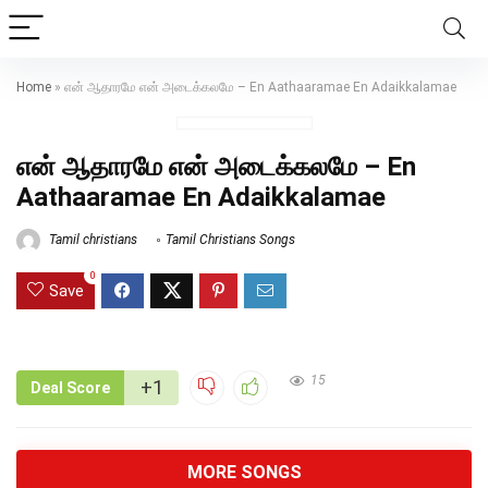
Home
»
என் ஆதாரமே என் அடைக்கலமே – En Aathaaramae En Adaikkalamae
என் ஆதாரமே என் அடைக்கலமே – En
Aathaaramae En Adaikkalamae
Tamil christians
Tamil Christians Songs
0
Save
15
+1
Deal Score
MORE SONGS