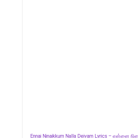
Ennai Ninaikkum Nalla Deivam Lyrics – என்னை நின