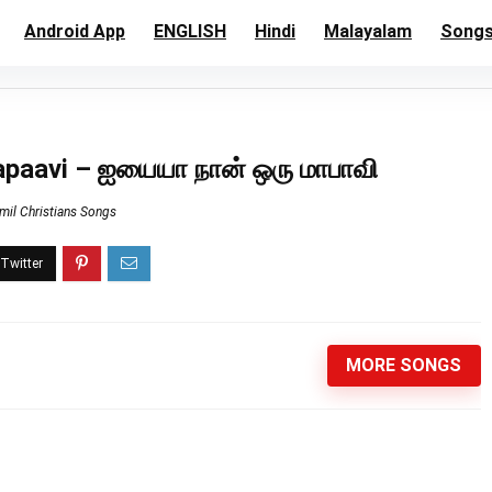
Android App
ENGLISH
Hindi
Malayalam
Song
apaavi – ஐயையா நான் ஒரு மாபாவி
mil Christians Songs
MORE SONGS