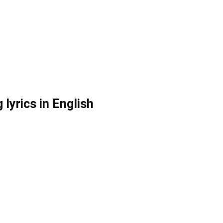
lyrics in English