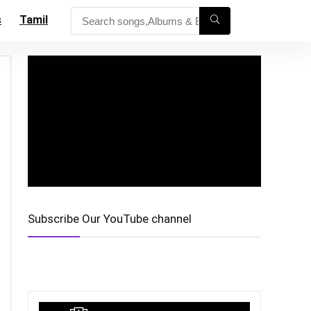
s
Tamil
Subscribe Our YouTube channel