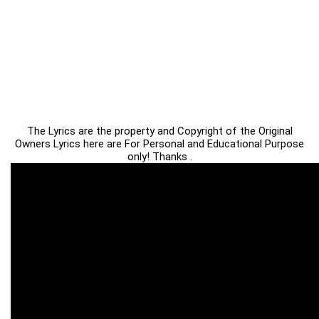
The Lyrics are the property and Copyright of the Original
Owners Lyrics here are For Personal and Educational Purpose
only! Thanks .