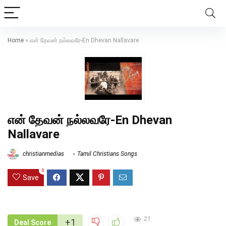
Home
»
என் தேவன் நல்லவரே-En Dhevan Nallavare
என் தேவன் நல்லவரே-En Dhevan
Nallavare
christianmedias
Tamil Christians Songs
0
Save
21
+1
Deal Score