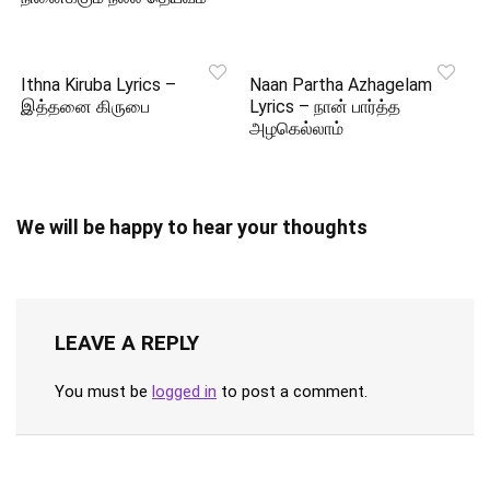
Ithna Kiruba Lyrics –
Naan Partha Azhagelam
இத்தனை கிருபை
Lyrics – நான் பார்த்த
அழகெல்லாம்
We will be happy to hear your thoughts
LEAVE A REPLY
You must be
logged in
to post a comment.