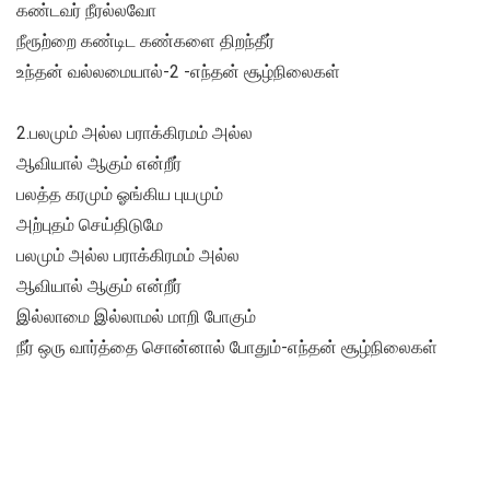
கண்டவர் நீரல்லவோ
நீரூற்றை கண்டிட கண்களை திறந்தீர்
உந்தன் வல்லமையால்-2 -எந்தன் சூழ்நிலைகள்
2.பலமும் அல்ல பராக்கிரமம் அல்ல
ஆவியால் ஆகும் என்றீர்
பலத்த கரமும் ஓங்கிய புயமும்
அற்புதம் செய்திடுமே
பலமும் அல்ல பராக்கிரமம் அல்ல
ஆவியால் ஆகும் என்றீர்
இல்லாமை இல்லாமல் மாறி போகும்
நீர் ஒரு வார்த்தை சொன்னால் போதும்-எந்தன் சூழ்நிலைகள்