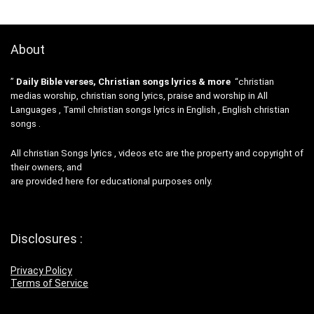
About
”
Daily Bible verses, Christian songs lyrics & more
“christian
medias worship, christian song lyrics, praise and worship in All
Languages , Tamil christian songs lyrics in English , English christian
songs .
All christian Songs lyrics , videos etc are the property and copyright of
their owners, and
are provided here for educational purposes only.
Disclosures :
Privacy Policy
Terms of Service