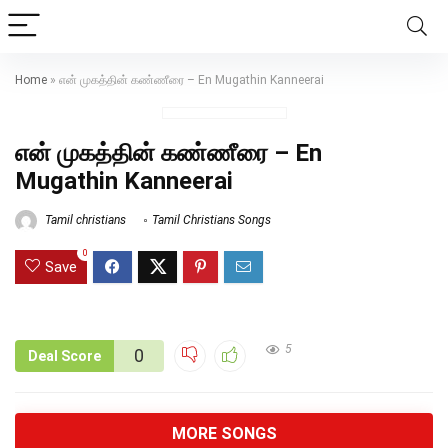
Home
»
என் முகத்தின் கண்ணீரை – En Mugathin Kanneerai
என் முகத்தின் கண்ணீரை – En
Mugathin Kanneerai
Tamil christians
Tamil Christians Songs
0
Save
5
0
Deal Score
MORE SONGS