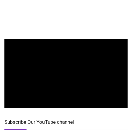
Subscribe Our YouTube channel