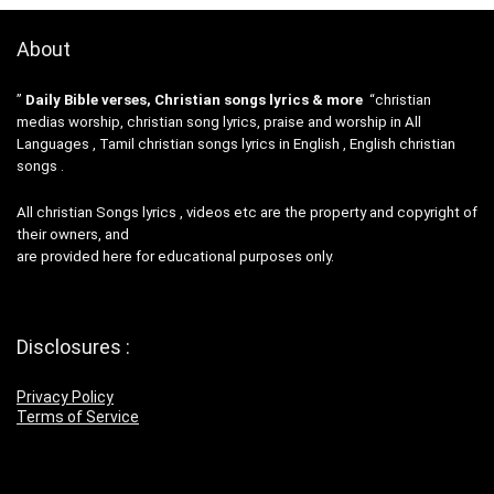
About
”
Daily Bible verses, Christian songs lyrics & more
“christian
medias worship, christian song lyrics, praise and worship in All
Languages , Tamil christian songs lyrics in English , English christian
songs .
All christian Songs lyrics , videos etc are the property and copyright of
their owners, and
are provided here for educational purposes only.
Disclosures :
Privacy Policy
Terms of Service