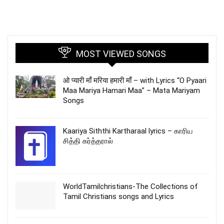
MOST VIEWED SONGS
ओ प्यारी माँ मरिया हमारी माँ – with Lyrics “O Pyaari
Maa Mariya Hamari Maa” – Mata Mariyam
Songs
Kaariya Siththi Kartharaal lyrics – காரிய
சித்தி கர்த்தரால்
WorldTamilchristians-The Collections of
Tamil Christians songs and Lyrics