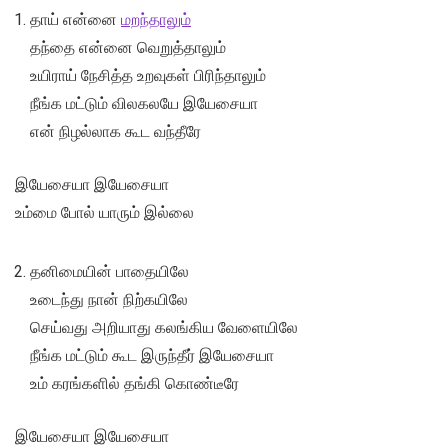
தாய் என்னை
மறந்தாலும்
தந்தை என்னை வெறுத்தாலும்
உயிராய் நேசித்த உறவுகள் பிரிந்தாலும்
நீங்க மட்டும் விலகலயே இயேசையா
என் நிழல்லாக கூட வந்தீரே
இயேசையா இயேசையா
உம்மை போல் யாரும் இல்லை
தனிமையின் பாதையிலே
உடைந்து நான் நிற்கயிலே
செய்வது அறியாது கலங்கிய வேளையிலே
நீங்க மட்டும் கூட இருந்தீர் இயேசையா
உம் கரங்களில் தங்கி கொண்டீரே
இயேசையா இயேசையா