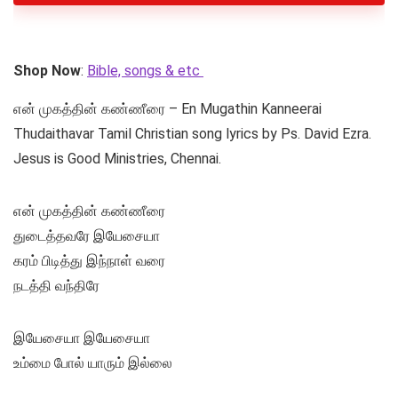
Shop Now
:
Bible, songs & etc
என் முகத்தின் கண்ணீரை – En Mugathin Kanneerai
Thudaithavar Tamil Christian song lyrics by Ps. David Ezra.
Jesus is Good Ministries, Chennai.
என் முகத்தின் கண்ணீரை
துடைத்தவரே இயேசையா
கரம் பிடித்து இந்நாள் வரை
நடத்தி வந்திரே
இயேசையா இயேசையா
உம்மை போல் யாரும் இல்லை