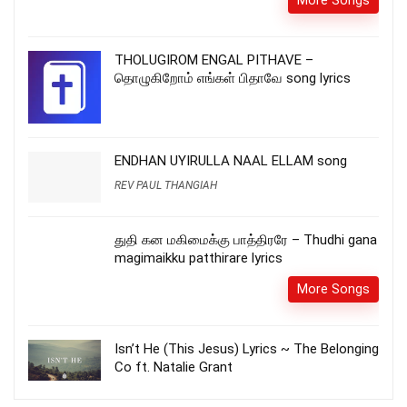
More Songs
THOLUGIROM ENGAL PITHAVE –
தொழுகிறோம் எங்கள் பிதாவே song lyrics
ENDHAN UYIRULLA NAAL ELLAM song
REV PAUL THANGIAH
துதி கன மகிமைக்கு பாத்திரரே – Thudhi gana
magimaikku patthirare lyrics
More Songs
Isn’t He (This Jesus) Lyrics ~ The Belonging
Co ft. Natalie Grant