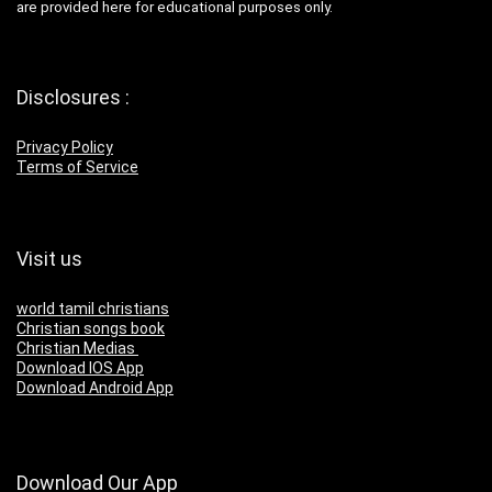
are provided here for educational purposes only.
Disclosures :
Privacy Policy
Terms of Service
Visit us
world tamil christians
Christian songs book
Christian Medias
Download IOS App
Download Android App
Download Our App