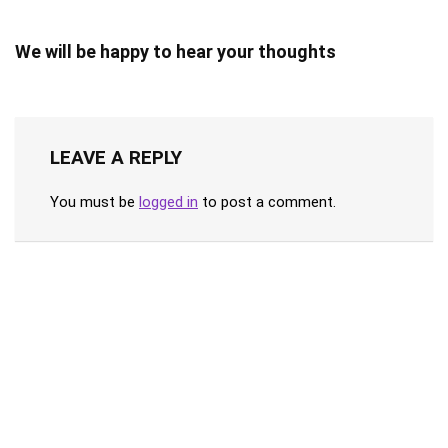
We will be happy to hear your thoughts
LEAVE A REPLY
You must be
logged in
to post a comment.