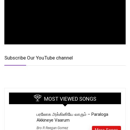
Subscribe Our YouTube channel
MOST VIEWED SONGS
பரலோக அக்கினியே வாரும் – Paraloga
Akkineye Vaarum
Bro R Reegan Gomez