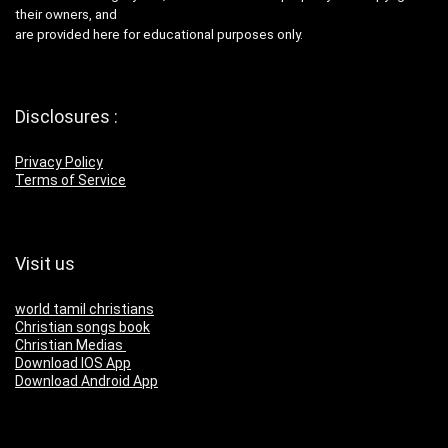
their owners, and
are provided here for educational purposes only.
Disclosures :
Privacy Policy
Terms of Service
Visit us
world tamil christians
Christian songs book
Christian Medias
Download IOS App
Download Android App