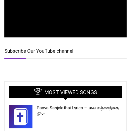
Subscribe Our YouTube channel
MOST VIEWED SONGS
Paava Sanjalathai Lyrics – பாவ சஞ்சலத்தை
நீக்க