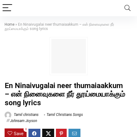
Home
»
En Ninaivugalai neer thumaiaakkum – என் நினைவுகளை நீர்
தூய்மையாக்கும் song lyrics
En Ninaivugalai neer thumaiaakkum
– என் நினைவுகளை நீர் தூய்மையாக்கும்
song lyrics
Tamil christians
Tamil Christians Songs
Johnsam Joyson
0
Save