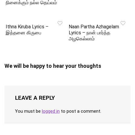
நினைக்கும் நல்ல தெய்வம்
Ithna Kiruba Lyrics –
Naan Partha Azhagelam
இத்தனை கிருபை
Lyrics – நான் பார்த்த
அழகெல்லாம்
We will be happy to hear your thoughts
LEAVE A REPLY
You must be
logged in
to post a comment.