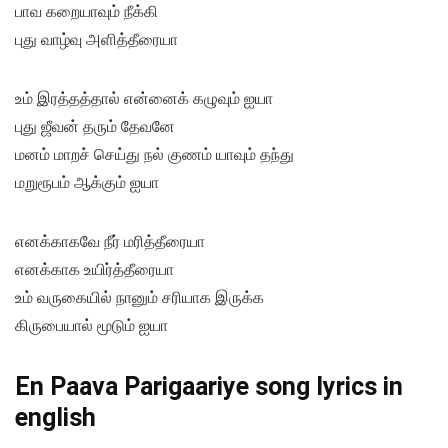
பாவ கறையாவும் நீக்கி
புது வாழ்வு அளித்தீரையா
உம் இரத்தத்தால் என்னைக் கழுவும் ஐயா
புது ஜீவன் தரும் தேவனே
மனம் மாறச் செய்து நல் குணம் யாவும் தந்து
மறுரூபம் ஆக்கும் ஐயா
எனக்காகவே நீர் மரித்தீரையா
எனக்காக உயிர்த்தீரையா
உம் வருகையில் நானும் சரியாக இருக்க
கிருபையால் மூடும் ஐயா
En Paava Parigaariye song lyrics in
english