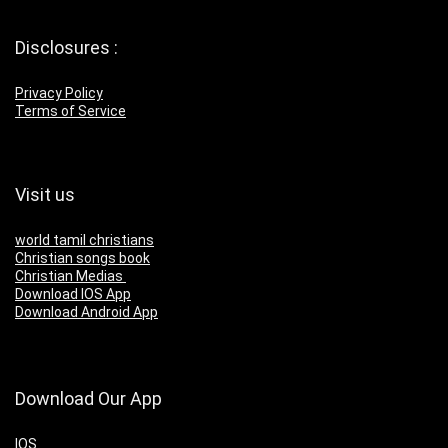
Disclosures :
Privacy Policy
Terms of Service
Visit us
world tamil christians
Christian songs book
Christian Medias
Download IOS App
Download Android App
Download Our App
IOS