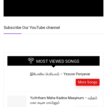
Subscribe Our YouTube channel
MOST VIEWED SONGS
இயேசுவே பெரியவர் – Yesuve Periyavar
More Songs
Yuththam Maha Kadina Maayinum – யுத்தம்
மகா கடின மாயினும்