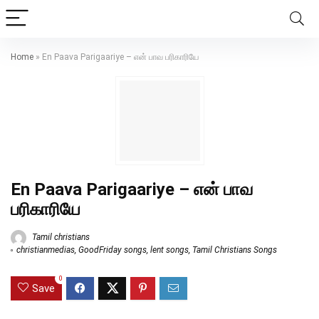
Home
»
En Paava Parigaariye – என் பாவ பரிகாரியே
En Paava Parigaariye – என் பாவ
பரிகாரியே
Tamil christians
christianmedias
,
GoodFriday songs
,
lent songs
,
Tamil Christians Songs
0
Save