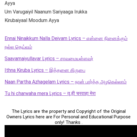
Ayya
Um Varugaiyil Naanum Sariyaaga Irukka
Kirubaiyaal Moodum Ayya
Ennai Ninaikkum Nalla Deivam Lyrics – என்னை நினைக்கும்
நல்ல தெய்வம்
Saavamaiyullavar Lyrics – சாவமையுள்ளவர்
Ithna Kiruba Lyrics – இத்தனை கிருபை
Naan Partha Azhagelam Lyrics – நான் பார்த்த அழகெல்லாம்
Tu hi charwaha mera Lyrics – तू ही चरवाहा मेरा
The Lyrics are the property and Copyright of the Original
Owners Lyrics here are For Personal and Educational Purpose
only! Thanks .