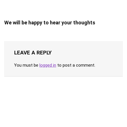
We will be happy to hear your thoughts
LEAVE A REPLY
You must be
logged in
to post a comment.