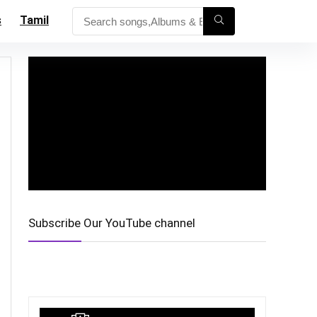
s
Tamil
Subscribe Our YouTube channel