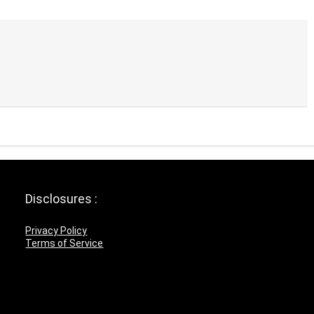
Disclosures :
Privacy Policy
Terms of Service