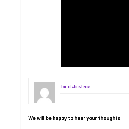
Tamil christians
We will be happy to hear your thoughts