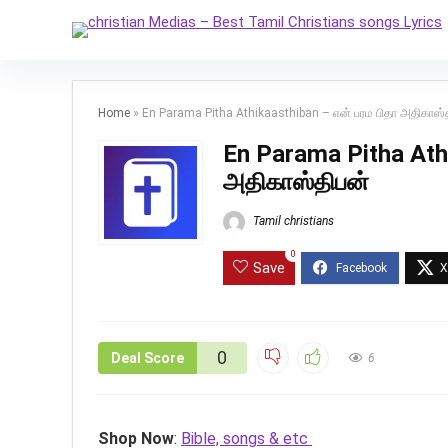
Home
»
En Parama Pitha Athikaasthiban – என் பரம பிதா அதிகாஸ்
En Parama Pitha Ath
அதிகாஸ்திபன்
Tamil christians
0
Save
0
Deal Score
6
Shop Now
:
Bible, songs & etc