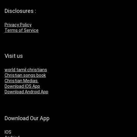
Disclosures :
Privacy Policy
Terms of Service
Visit us
world tamil christians
Christian songs book
Christian Medias
Download IOS App
Download Android App
Download Our App
IOS