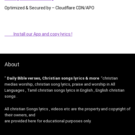
Optimized & Secured by – Cloudflare CDN/APO
Install our App and copy lyrics !
About
”
Daily Bible verses, Christian songs lyrics & more
“christian
medias worship, christian song lyrics, praise and worship in All
Languages , Tamil christian songs lyrics in English , English christian
songs .
All christian Songs lyrics , videos etc are the property and copyright of
their owners, and
are provided here for educational purposes only.