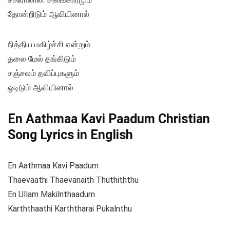
தோன்றிடும் ஆவியினால்
நித்திய மகிழ்ச்சி என்றும்
தலை மேல் தங்கிடும்
சஞ்சலம் தவிப்புகளும்
ஓடிடும் ஆவியினால்
En Aathmaa Kavi Paadum Christian
Song Lyrics in English
En Aathmaa Kavi Paadum
Thaevaathi Thaevanaith Thuthiththu
En Ullam Makilnthaadum
Karththaathi Karththarai Pukalnthu