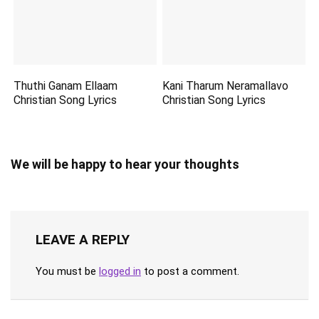
Thuthi Ganam Ellaam
Kani Tharum Neramallavo
Christian Song Lyrics
Christian Song Lyrics
We will be happy to hear your thoughts
LEAVE A REPLY
You must be
logged in
to post a comment.