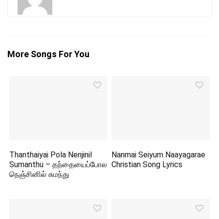
More Songs For You
Thanthaiyai Pola Nenjinil
Nanmai Seiyum Naayagarae
Sumanthu – தந்தையைப்போல
Christian Song Lyrics
நெஞ்சினில் சுமந்து