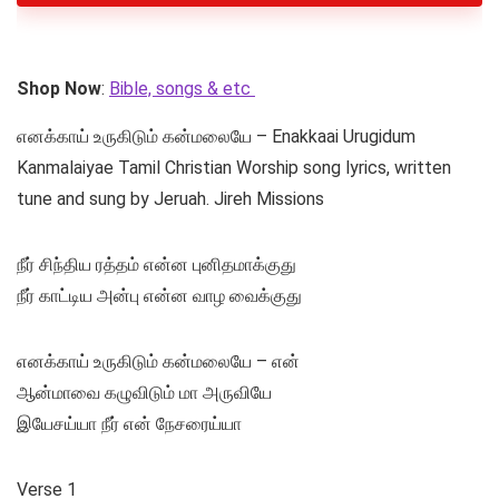
Shop Now
:
Bible, songs & etc
எனக்காய் உருகிடும் கன்மலையே – Enakkaai Urugidum
Kanmalaiyae Tamil Christian Worship song lyrics, written
tune and sung by Jeruah. Jireh Missions
நீர் சிந்திய ரத்தம் என்ன புனிதமாக்குது
நீர் காட்டிய அன்பு என்ன வாழ வைக்குது
எனக்காய் உருகிடும் கன்மலையே – என்
ஆன்மாவை கழுவிடும் மா அருவியே
இயேசய்யா நீர் என் நேசரைய்யா
Verse 1