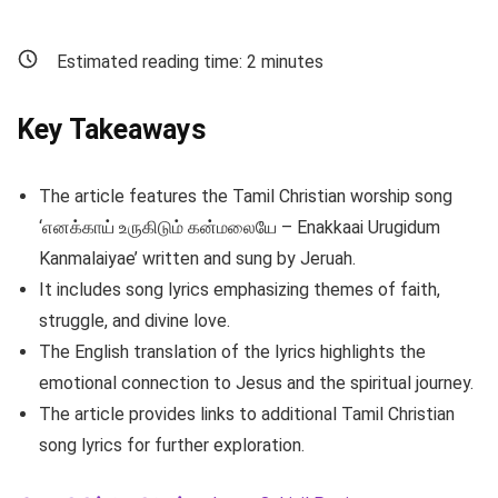
Estimated reading time:
2
minutes
Key Takeaways
The article features the Tamil Christian worship song
‘எனக்காய் உருகிடும் கன்மலையே – Enakkaai Urugidum
Kanmalaiyae’ written and sung by Jeruah.
It includes song lyrics emphasizing themes of faith,
struggle, and divine love.
The English translation of the lyrics highlights the
emotional connection to Jesus and the spiritual journey.
The article provides links to additional Tamil Christian
song lyrics for further exploration.