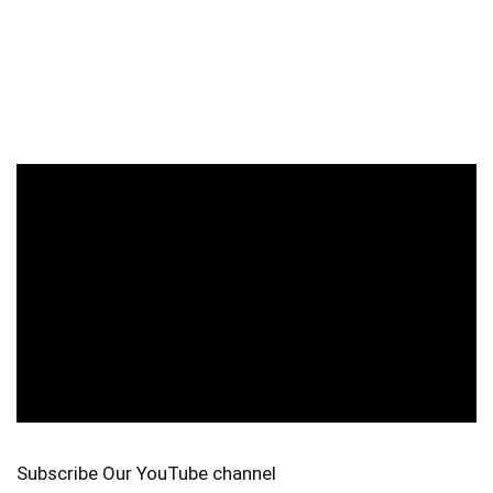
Subscribe Our YouTube channel