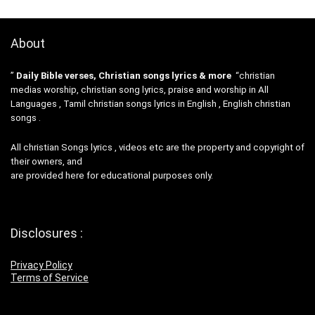
About
”
Daily Bible verses, Christian songs lyrics & more
“christian
medias worship, christian song lyrics, praise and worship in All
Languages , Tamil christian songs lyrics in English , English christian
songs .
All christian Songs lyrics , videos etc are the property and copyright of
their owners, and
are provided here for educational purposes only.
Disclosures :
Privacy Policy
Terms of Service