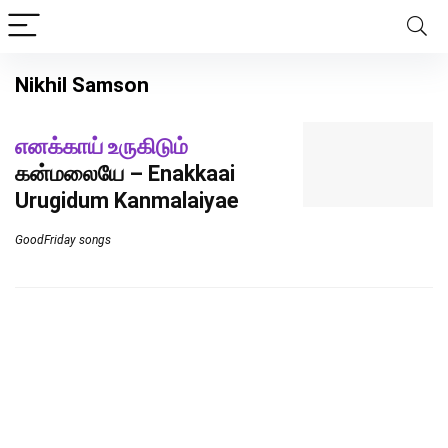
Nikhil Samson
எனக்காய் உருகிடும்
கன்மலையே – Enakkaai
Urugidum Kanmalaiyae
GoodFriday songs