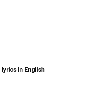
yrics in English