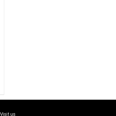
Visit us