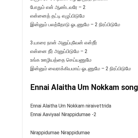
போதும் என் ஆண்டவரே – 2
என்னைத் தட்டி எழுப்பிடுமே
இன்னும் பலத்தோடு ஓடணுமே – 2 நிரப்பிடுமே
3.யாரை நான் அனுப்புவேன் என்றீர்
என்னை நீர் அனுப்பிடுமே – 2
உங்க ஊழியத்தை செய்யணுமே
இன்னும் வைராக்கியமாய் ஓடணுமே – 2 நிரப்பிடுமே
Ennai Alaitha Um Nokkam song l
Ennai Alaitha Um Nokkam niraivettrida
Ennai Aaviyaal Nirappidumae -2
Nirappidumae Nirappidumae