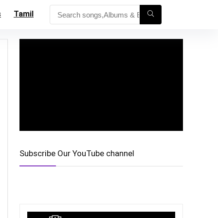
s
Tamil
Subscribe Our YouTube channel