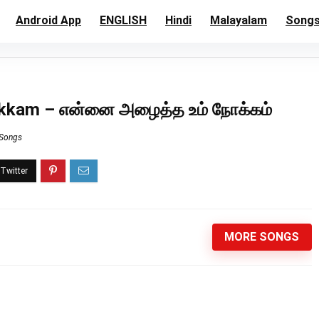
Android App
ENGLISH
Hindi
Malayalam
Song
okkam – என்னை அழைத்த உம் நோக்கம்
 Songs
MORE SONGS