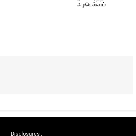
அழகெல்லாம்
Disclosures :