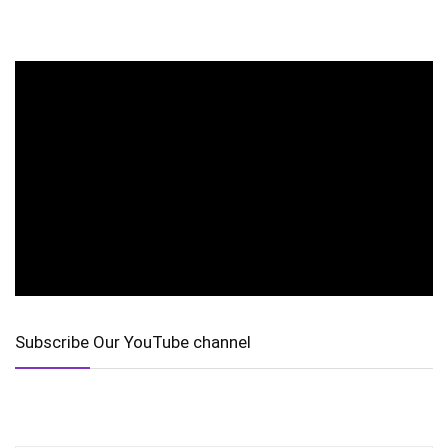
Subscribe Our YouTube channel