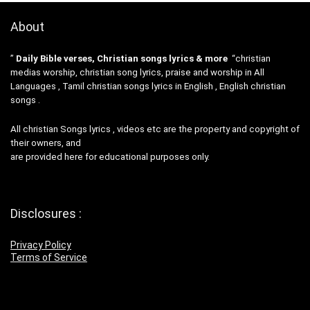
About
”
Daily Bible verses, Christian songs lyrics & more
“christian
medias worship, christian song lyrics, praise and worship in All
Languages , Tamil christian songs lyrics in English , English christian
songs .
All christian Songs lyrics , videos etc are the property and copyright of
their owners, and
are provided here for educational purposes only.
Disclosures :
Privacy Policy
Terms of Service