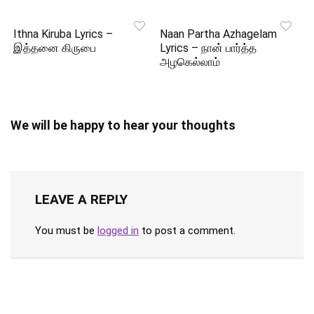
Ithna Kiruba Lyrics –
Naan Partha Azhagelam
இத்தனை கிருபை
Lyrics – நான் பார்த்த
அழகெல்லாம்
We will be happy to hear your thoughts
LEAVE A REPLY
You must be
logged in
to post a comment.