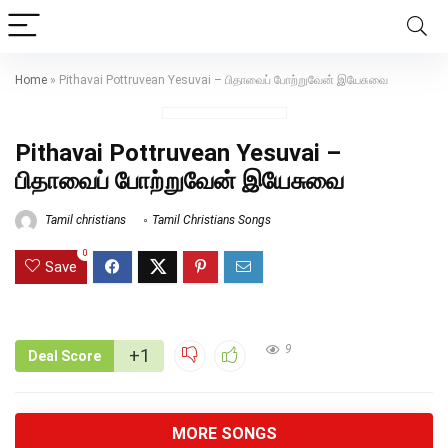
Home
»
Pithavai Pottruvean Yesuvai – பிதாவைப் போற்றுவேன் இயேசுவை
Pithavai Pottruvean Yesuvai –
பிதாவைப் போற்றுவேன் இயேசுவை
Tamil christians
Tamil Christians Songs
0
Save
9
+1
Deal Score
MORE SONGS