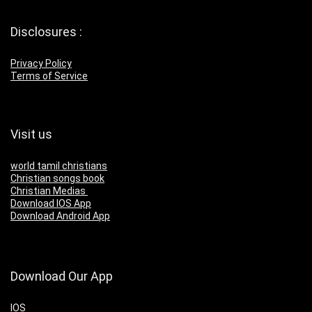
Disclosures :
Privacy Policy
Terms of Service
Visit us
world tamil christians
Christian songs book
Christian Medias
Download IOS App
Download Android App
Download Our App
IOS