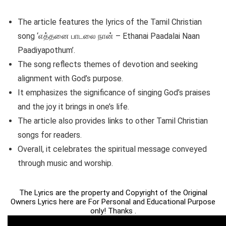
The article features the lyrics of the Tamil Christian
song ‘எத்தனை பாடலை நான் – Ethanai Paadalai Naan
Paadiyapothum’.
The song reflects themes of devotion and seeking
alignment with God’s purpose.
It emphasizes the significance of singing God’s praises
and the joy it brings in one’s life.
The article also provides links to other Tamil Christian
songs for readers.
Overall, it celebrates the spiritual message conveyed
through music and worship.
The Lyrics are the property and Copyright of the Original
Owners Lyrics here are For Personal and Educational Purpose
only! Thanks .