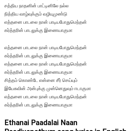
சத்திய நாதனின் பாட்டினிலே நல்ல
நித்திய வாழ்வுக்கும் வழியுமுண்டு
எத்தனை பாடலை நான் பாடியபோதுமெந்தன்
கர்த்தரின் பாடலுக்கு இணையாகுமா
எத்தனை பாடலை நான் பாடியபோதுமெந்தன்
கர்த்தரின் பாடலுக்கு இணையாகுமா
எத்தனை பாடலை நான் பாடியபோதுமெந்தன்
கர்த்தரின் பாடலுக்கு இணையாகுமா
சித்தம் கொண்டே என்னை சீர் செய்யும்
இயேசுவின் அன்புக்கு முன்னெதுவும் ஈடாகுமா
எத்தனை பாடலை நான் பாடியபோதுமெந்தன்
கர்த்தரின் பாடலுக்கு இணையாகுமா
Ethanai Paadalai Naan