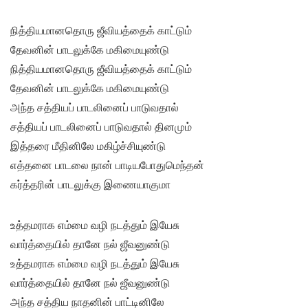
நித்தியமானதொரு ஜீவியத்தைக் காட்டும்
தேவனின் பாடலுக்கே மகிமையுண்டு
நித்தியமானதொரு ஜீவியத்தைக் காட்டும்
தேவனின் பாடலுக்கே மகிமையுண்டு
அந்த சத்தியப் பாடலினைப் பாடுவதால்
சத்தியப் பாடலினைப் பாடுவதால் தினமும்
இத்தரை மீதினிலே மகிழ்ச்சியுண்டு
எத்தனை பாடலை நான் பாடியபோதுமெந்தன்
கர்த்தரின் பாடலுக்கு இணையாகுமா
உத்தமராக எம்மை வழி நடத்தும் இயேசு
வார்த்தையில் தானே நல் ஜீவனுண்டு
உத்தமராக எம்மை வழி நடத்தும் இயேசு
வார்த்தையில் தானே நல் ஜீவனுண்டு
அந்த சத்திய நாதனின் பாட்டினிலே