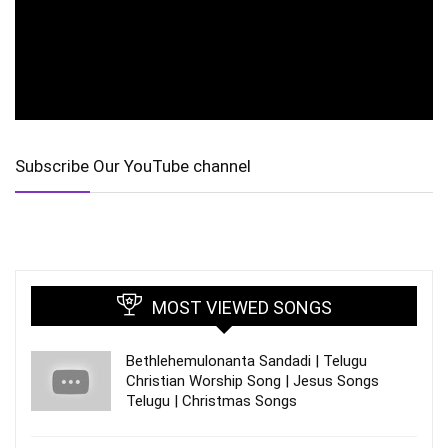
Subscribe Our YouTube channel
MOST VIEWED SONGS
Bethlehemulonanta Sandadi | Telugu
Christian Worship Song | Jesus Songs
Telugu | Christmas Songs