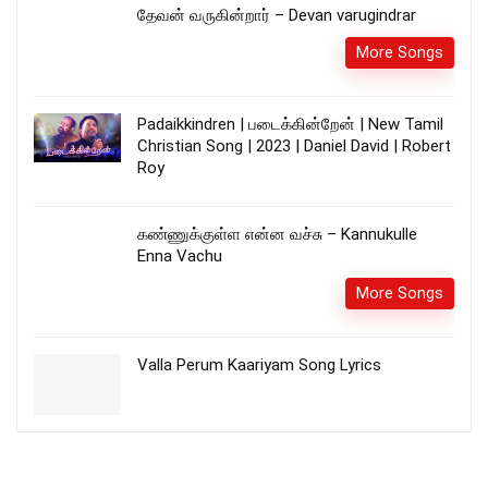
தேவன் வருகின்றார் – Devan varugindrar
More Songs
Padaikkindren | படைக்கின்றேன் | New Tamil
Christian Song | 2023 | Daniel David | Robert
Roy
கண்ணுக்குள்ள என்ன வச்சு – Kannukulle
Enna Vachu
More Songs
Valla Perum Kaariyam Song Lyrics