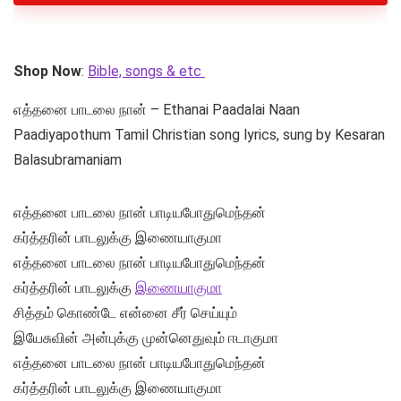
Shop Now
:
Bible, songs & etc
எத்தனை பாடலை நான் – Ethanai Paadalai Naan
Paadiyapothum Tamil Christian song lyrics, sung by Kesaran
Balasubramaniam
எத்தனை பாடலை நான் பாடியபோதுமெந்தன்
கர்த்தரின் பாடலுக்கு இணையாகுமா
எத்தனை பாடலை நான் பாடியபோதுமெந்தன்
கர்த்தரின் பாடலுக்கு
இணையாகுமா
சித்தம் கொண்டே என்னை சீர் செய்யும்
இயேசுவின் அன்புக்கு முன்னெதுவும் ஈடாகுமா
எத்தனை பாடலை நான் பாடியபோதுமெந்தன்
கர்த்தரின் பாடலுக்கு இணையாகுமா