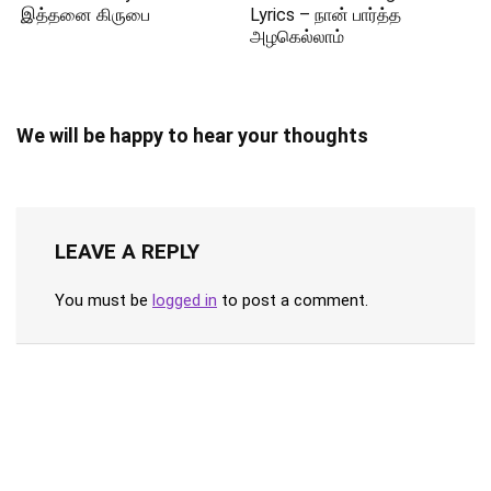
இத்தனை கிருபை
Lyrics – நான் பார்த்த
அழகெல்லாம்
We will be happy to hear your thoughts
LEAVE A REPLY
You must be
logged in
to post a comment.