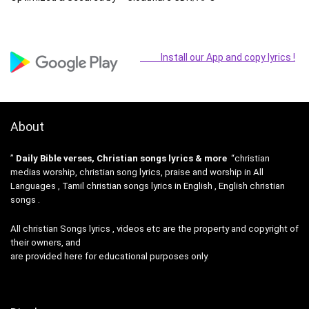
Install our App and copy lyrics !
About
”
Daily Bible verses, Christian songs lyrics & more
“christian
medias worship, christian song lyrics, praise and worship in All
Languages , Tamil christian songs lyrics in English , English christian
songs .
All christian Songs lyrics , videos etc are the property and copyright of
their owners, and
are provided here for educational purposes only.