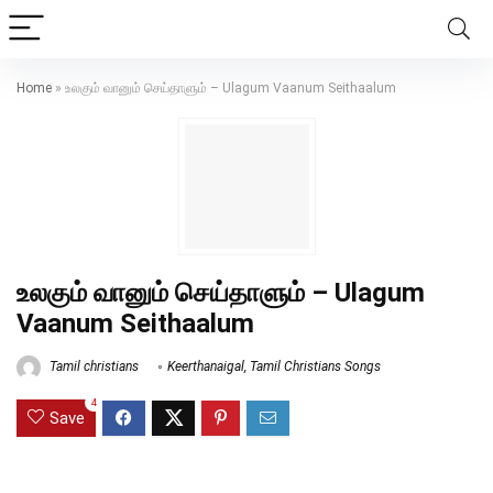
Home
»
உலகும் வானும் செய்தாளும் – Ulagum Vaanum Seithaalum
உலகும் வானும் செய்தாளும் – Ulagum
Vaanum Seithaalum
Tamil christians
Keerthanaigal
,
Tamil Christians Songs
4
Save