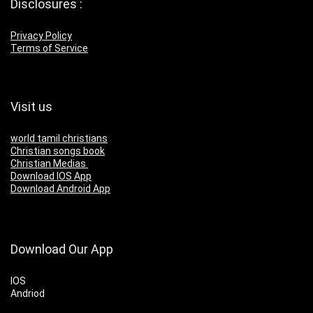
Disclosures :
Privacy Policy
Terms of Service
Visit us
world tamil christians
Christian songs book
Christian Medias
Download IOS App
Download Android App
Download Our App
IOS
Andriod