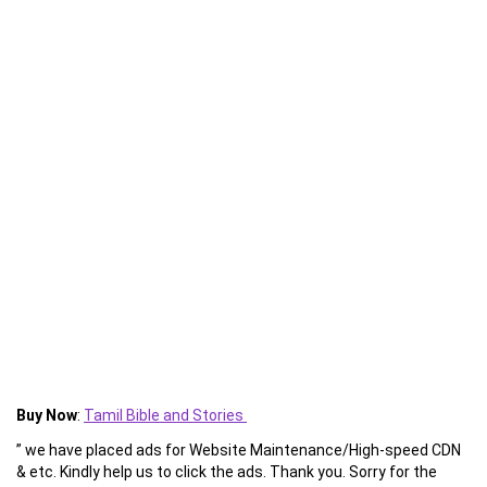
Buy Now
:
Tamil Bible and Stories
” we have placed ads for Website Maintenance/High-speed CDN
& etc. Kindly help us to click the ads. Thank you. Sorry for the