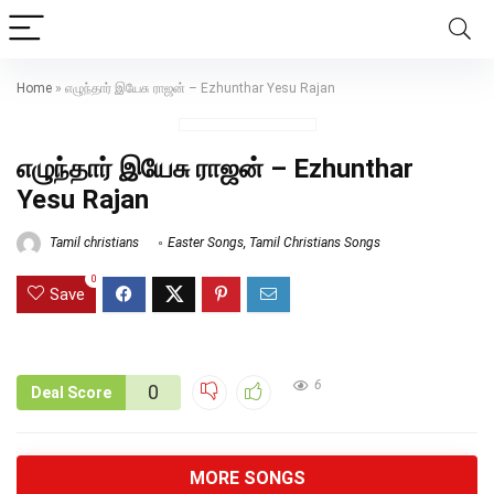
Home
»
எழுந்தார் இயேசு ராஜன் – Ezhunthar Yesu Rajan
எழுந்தார் இயேசு ராஜன் – Ezhunthar
Yesu Rajan
Tamil christians
Easter Songs
,
Tamil Christians Songs
0
Save
6
0
Deal Score
MORE SONGS