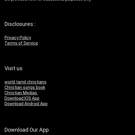
Disclosures :
Privacy Policy
Terms of Service
Visit us
world tamil christians
Christian songs book
Christian Medias
Download IOS App
Download Android App
Download Our App