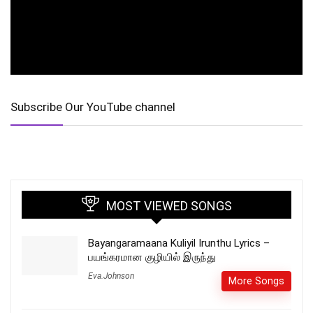
Subscribe Our YouTube channel
MOST VIEWED SONGS
Bayangaramaana Kuliyil Irunthu Lyrics –
பயங்கரமான குழியில் இருந்து
Eva.Johnson
More Songs