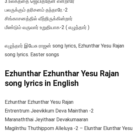
3.உலகத்தை ஜெயித்தேன் என்றாரே
பலருக்கும் தரிசனம் தந்தாரே.-2
சிங்காசனத்தில் வீற்றிருக்கின்றார்
மீண்டும் வருவார் உறுதியாக-2 ( எழுந்தார் )
எழுந்தார் இயேசு ராஜன் song lyrics, Ezhunthar Yesu Rajan
song lyrics. Easter songs
Ezhunthar Ezhunthar Yesu Rajan
song lyrics in English
Ezhunthar Ezhunthar Yesu Rajan
Entrentrum Jeevikkum Deva Mainthan -2
Maranaththai Jeyithaar Devakumaaran
Magilnthu Thuthippom Alleluya -2 – Elunthar Elunthar Yesu