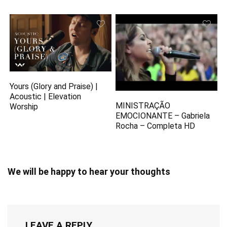
Yours (Glory and Praise) |
Acoustic | Elevation
MINISTRAÇÃO
Worship
EMOCIONANTE – Gabriela
Rocha – Completa HD
We will be happy to hear your thoughts
LEAVE A REPLY