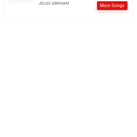
JOLLEE ABRAHAM
More Songs