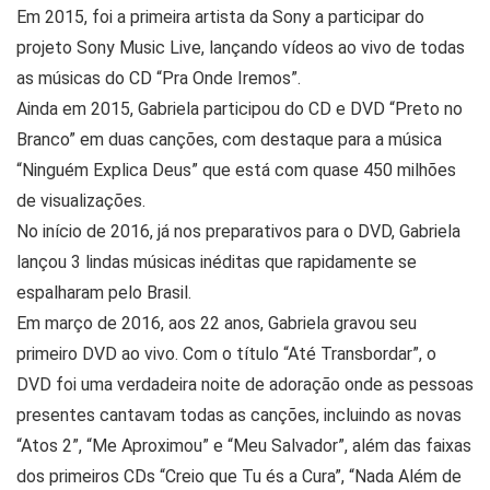
Em 2015, foi a primeira artista da Sony a participar do
projeto Sony Music Live, lançando vídeos ao vivo de todas
as músicas do CD “Pra Onde Iremos”.
Ainda em 2015, Gabriela participou do CD e DVD “Preto no
Branco” em duas canções, com destaque para a música
“Ninguém Explica Deus” que está com quase 450 milhões
de visualizações.
No início de 2016, já nos preparativos para o DVD, Gabriela
lançou 3 lindas músicas inéditas que rapidamente se
espalharam pelo Brasil.
Em março de 2016, aos 22 anos, Gabriela gravou seu
primeiro DVD ao vivo. Com o título “Até Transbordar”, o
DVD foi uma verdadeira noite de adoração onde as pessoas
presentes cantavam todas as canções, incluindo as novas
“Atos 2”, “Me Aproximou” e “Meu Salvador”, além das faixas
dos primeiros CDs “Creio que Tu és a Cura”, “Nada Além de