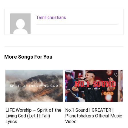
Tamil christians
More Songs For You
LIFE Worship ~ Spirit of the
No.1 Sound | GREATER |
Living God (Let It Fall)
Planetshakers Official Music
Lyrics
Video