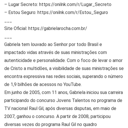
– Lugar Secreto: https://onilnk.com/r/Lugar_Secreto
– Estou Seguro: https://onilnk.com/r/Estou_Seguro
___
Site Oficial: https://gabrielarocha.com.br/
___
Gabriela tem louvado ao Senhor por todo Brasil e
impactado vidas através de suas ministrações com
autenticidade e personalidade. Com o foco de levar o amor
de Cristo a multidões, a visibilidade de suas ministrações se
encontra expressiva nas redes sociais, superando o número
de 1,9 bilhões de acessos no YouTube.
Em junho de 2005, com 11 anos, Gabriela iniciou sua carreira
participando do concurso Jovens Talentos no programa de
TV nacional Raul Gil, após diversas disputas, em maio de
2007, ganhou o concurso. A partir de 2008, participou
diversas vezes do programa Raul Gil no quadro