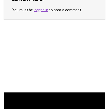
You must be
logged in
to post a comment.