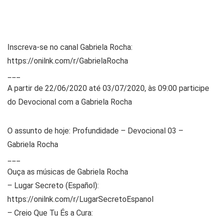
Inscreva-se no canal Gabriela Rocha:
https://onilnk.com/r/GabrielaRocha
___
A partir de 22/06/2020 até 03/07/2020, às 09:00 participe
do Devocional com a Gabriela Rocha
O assunto de hoje: Profundidade – Devocional 03 –
Gabriela Rocha
___
Ouça as músicas de Gabriela Rocha
– Lugar Secreto (Español):
https://onilnk.com/r/LugarSecretoEspanol
– Creio Que Tu És a Cura: