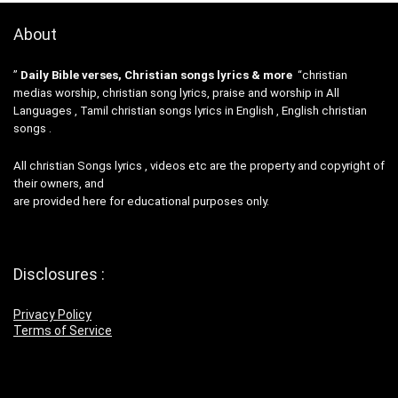
About
”
Daily Bible verses, Christian songs lyrics & more
“christian
medias worship, christian song lyrics, praise and worship in All
Languages , Tamil christian songs lyrics in English , English christian
songs .
All christian Songs lyrics , videos etc are the property and copyright of
their owners, and
are provided here for educational purposes only.
Disclosures :
Privacy Policy
Terms of Service