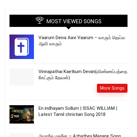
MOST VIEWED SONGS
Vaarum Deiva Aavi Vaarum – வாரும் தெய்வ
ஆவி வாரும்
Vinnapathai Kaetkum Devan(விண்ணப்பத்தை
கேட்கும் தேவன்)
More Songs
En indhayam Sollum | ISSAC WILLIAM |
Latest Tamil christian Song 2018
அழாதே மகனே – Azhathey Magane Song