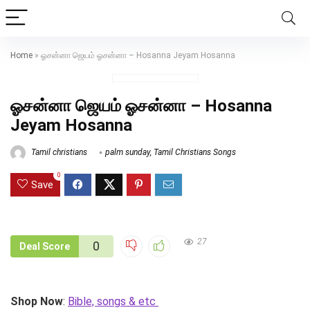
Home
»
ஓசன்னா ஜெயம் ஓசன்னா – Hosanna Jeyam Hosanna
ஓசன்னா ஜெயம் ஓசன்னா – Hosanna
Jeyam Hosanna
Tamil christians
palm sunday
,
Tamil Christians Songs
0
Save
27
0
Deal Score
Shop Now
:
Bible, songs & etc