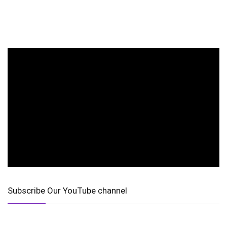
Subscribe Our YouTube channel