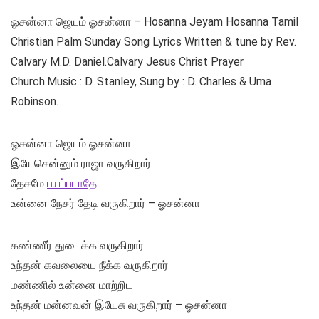
ஓசன்னா ஜெயம் ஓசன்னா – Hosanna Jeyam Hosanna Tamil
Christian Palm Sunday Song Lyrics Written & tune by Rev.
Calvary M.D. Daniel.Calvary Jesus Christ Prayer
Church.Music : D. Stanley, Sung by : D. Charles & Uma
Robinson.
ஓசன்னா ஜெயம் ஓசன்னா
இயேசென்னும் ராஜா வருகிறார்
தேசமே
பயப்படாதே
உன்னை நேசர் தேடி வருகிறார் – ஓசன்னா
கண்ணீர் துடைக்க வருகிறார்
உந்தன் கவலையை நீக்க வருகிறார்
மண்ணில் உன்னை மாற்றிட
உந்தன் மன்னவன் இயேசு வருகிறார் – ஓசன்னா