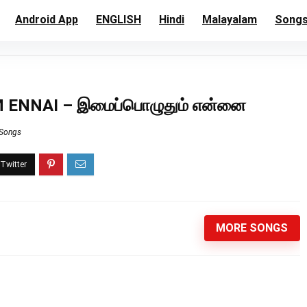
Android App
ENGLISH
Hindi
Malayalam
Song
ENNAI – இமைப்பொழுதும் என்னை
 Songs
MORE SONGS