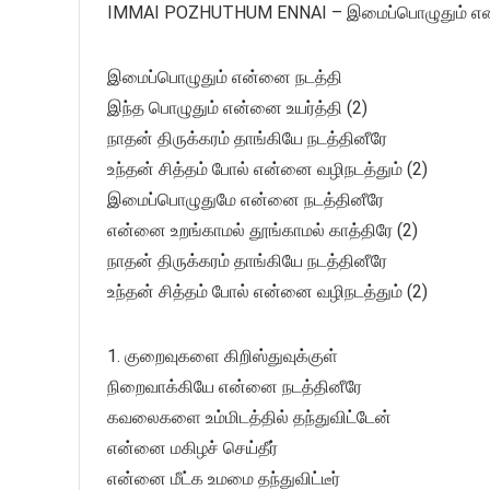
IMMAI POZHUTHUM ENNAI – இமைப்பொழுதும் 
இமைப்பொழுதும் என்னை நடத்தி
இந்த பொழுதும் என்னை உயர்த்தி (2)
நாதன் திருக்கரம் தாங்கியே நடத்தினீரே
உந்தன் சித்தம் போல் என்னை வழிநடத்தும் (2)
இமைப்பொழுதுமே என்னை நடத்தினீரே
என்னை உறங்காமல் தூங்காமல் காத்திரே (2)
நாதன் திருக்கரம் தாங்கியே நடத்தினீரே
உந்தன் சித்தம் போல் என்னை வழிநடத்தும் (2)
1. குறைவுகளை கிறிஸ்துவுக்குள்
நிறைவாக்கியே என்னை நடத்தினீரே
கவலைகளை உம்மிடத்தில் தந்துவிட்டேன்
என்னை மகிழச் செய்தீர்
என்னை மீட்க உமமை தந்துவிட்டீர்