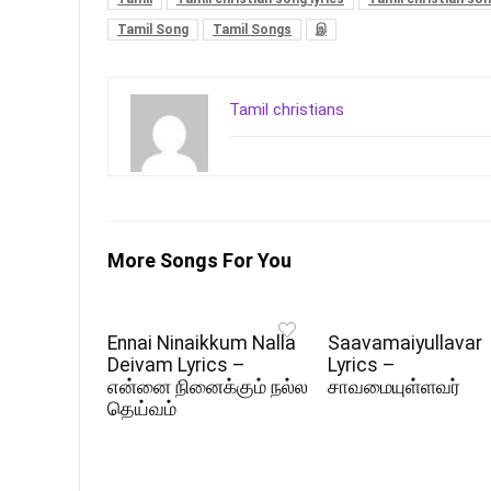
Tamil Song
Tamil Songs
இ
Tamil christians
More Songs For You
Ennai Ninaikkum Nalla
Saavamaiyullavar
Deivam Lyrics –
Lyrics –
என்னை நினைக்கும் நல்ல
சாவமையுள்ளவர்
தெய்வம்