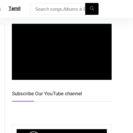
s
Tamil
Subscribe Our YouTube channel