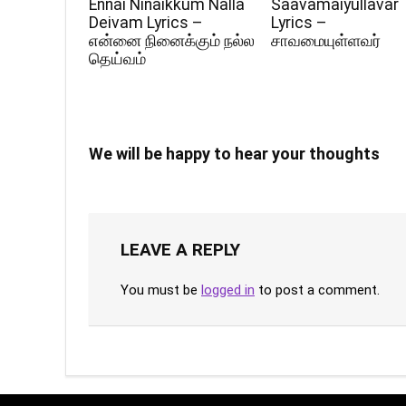
Ennai Ninaikkum Nalla
Saavamaiyullavar
Deivam Lyrics –
Lyrics –
என்னை நினைக்கும் நல்ல
சாவமையுள்ளவர்
தெய்வம்
We will be happy to hear your thoughts
LEAVE A REPLY
You must be
logged in
to post a comment.