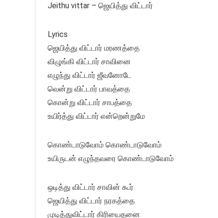
Jeithu vittar – ஜெயித்து விட்டார்
Lyrics
ஜெயித்து விட்டார் மரணத்தை
விழுங்கி விட்டார் சாவினை
எழுந்து விட்டார் ஜீவனோடே
வென்று விட்டார் பாவத்தை
கொன்று விட்டார் சாபத்தை
உயிர்த்து விட்டார் என்றென்றுமே
கொண்டாடுவோம் கொண்டாடுவோம்
உயிருடன் எழுந்தவரை கொண்டாடுவோம்
ஒடித்து விட்டார் சாவின் கூர்
ஜெயித்து விட்டார் நரகத்தை
முடித்துவிட்டார் கிரியைதனை