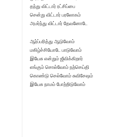
தந்து விட்டார் ரட்சிப்பை
சென்று விட்டார் பரலோகம்
அமர்ந்து விட்டார் தேவனோடே
ஆர்ப்பரித்து ஆடுவோம்
மகிழ்ச்சியோடே பாடுவோம்
இயேசு என்றும் ஜீவிக்கிறார்
எங்கும் சொல்வோம் நற்செய்தி
கொண்டு செல்வோம் சுவிசேஷம்
இயேசு நாமம் போற்றிடுவோம்