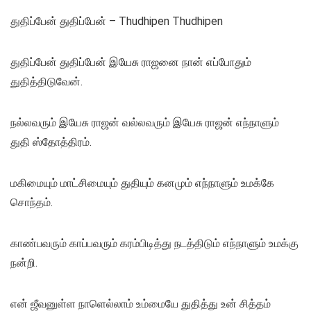
துதிப்பேன் துதிப்பேன் – Thudhipen Thudhipen
துதிப்பேன் துதிப்பேன் இயேசு ராஜனை நான் எப்போதும்
துதித்திடுவேன்.
நல்லவரும் இயேசு ராஜன் வல்லவரும் இயேசு ராஜன் எந்நாளும்
துதி ஸ்தோத்திரம்.
மகிமையும் மாட்சிமையும் துதியும் கனமும் எந்நாளும் உமக்கே
சொந்தம்.
காண்பவரும் காப்பவரும் கரம்பிடித்து நடத்திடும் எந்நாளும் உமக்கு
நன்றி.
என் ஜீவனுள்ள நாளெல்லாம் உம்மையே துதித்து உன் சித்தம்