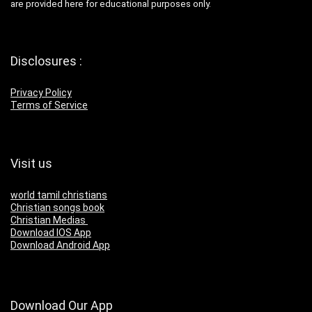
are provided here for educational purposes only.
Disclosures :
Privacy Policy
Terms of Service
Visit us
world tamil christians
Christian songs book
Christian Medias
Download IOS App
Download Android App
Download Our App