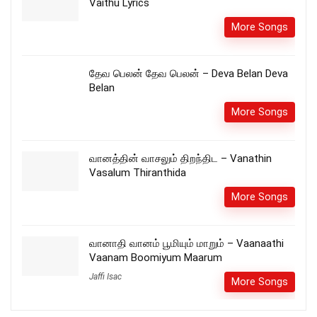
Vaithu Lyrics
More Songs
தேவ பெலன் தேவ பெலன் – Deva Belan Deva
Belan
More Songs
வானத்தின் வாசலும் திறந்திட – Vanathin
Vasalum Thiranthida
More Songs
வானாதி வானம் பூமியும் மாறும் – Vaanaathi
Vaanam Boomiyum Maarum
Jaffi Isac
More Songs