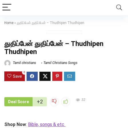
Home
»
துதிப்பேன் துதிப்பேன் – Thudhipen Thudhipen
துதிப்பேன் துதிப்பேன் – Thudhipen
Thudhipen
Tamil christians
Tamil Christians Songs
0
Save
32
+2
Deal Score
Shop Now
:
Bible, songs & etc