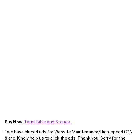
Buy Now
:
Tamil Bible and Stories
” we have placed ads for Website Maintenance/High-speed CDN
& etc. Kindly help us to click the ads. Thank you. Sorry for the