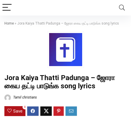
Home
»
Jora Kaiya Thatti Padunga – ஜோரா கைய தட்டி பாடுங்க song lyrics
Jora Kaiya Thatti Padunga – ஜோரா
கைய தட்டி பாடுங்க song lyrics
Tamil christians
0
Save