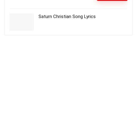
Saturn Christian Song Lyrics