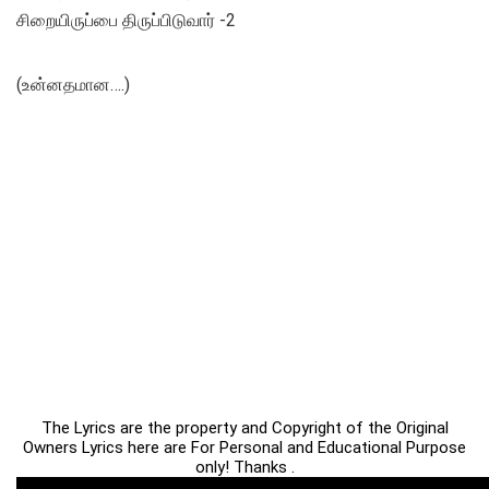
சிறையிருப்பை திருப்பிடுவார் -2
(உன்னதமான….)
The Lyrics are the property and Copyright of the Original
Owners Lyrics here are For Personal and Educational Purpose
only! Thanks .