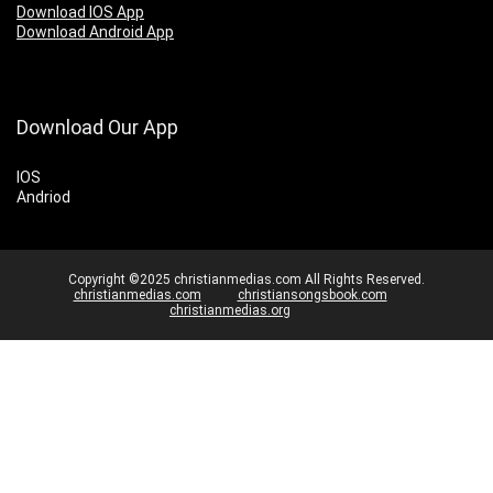
Download IOS App
Download Android App
Download Our App
IOS
Andriod
Copyright ©2025 christianmedias.com All Rights Reserved.
christianmedias.com
christiansongsbook.com
christianmedias.org