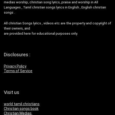
medias worship, christian song lyrics, praise and worship in All
Languages , Tamil christian songs lyrics in English , English christian
songs .
All christian Songs lyrics , videos etc are the property and copyright of
their owners, and
are provided here for educational purposes only.
Disclosures :
Privacy Policy
Terms of Service
Visit us
world tamil christians
Christian songs book
Christian Medias