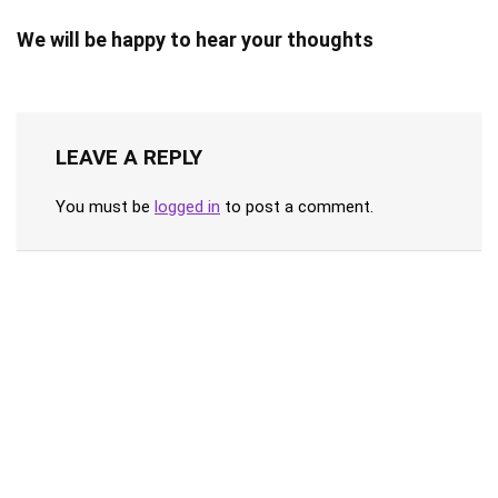
We will be happy to hear your thoughts
LEAVE A REPLY
You must be
logged in
to post a comment.