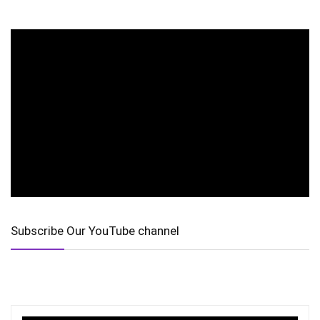
Subscribe Our YouTube channel