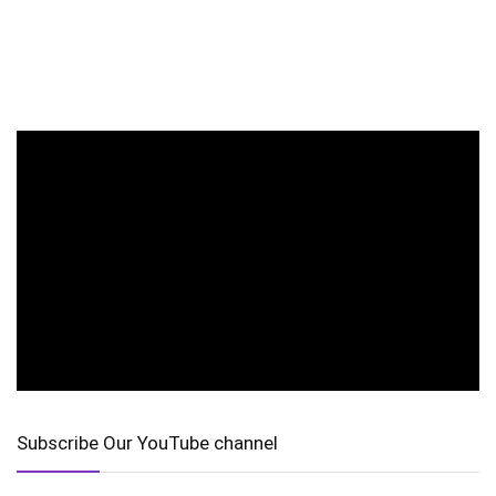
Subscribe Our YouTube channel