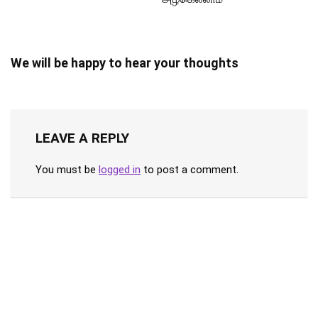
We will be happy to hear your thoughts
LEAVE A REPLY
You must be
logged in
to post a comment.