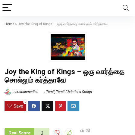
Home
»
Joy the King of Kings – ஒரு வார்த்தை சொல்லும் கர்த்தாவே
Joy the King of Kings – ஒரு வார்த்தை
சொல்லும் கர்த்தாவே
christianmedias
Tamil
,
Tamil Christians Songs
0
Save
25
0
Deal Score