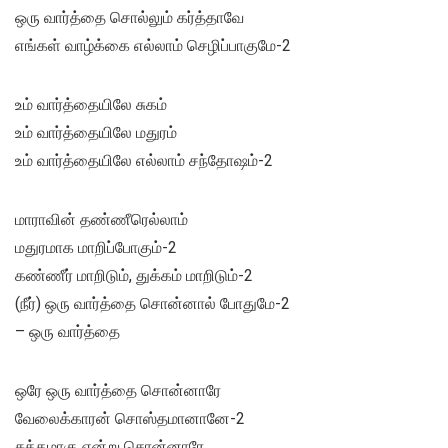
ஒரு வார்த்தை சொல்லும் கர்த்தாவே
எங்கள் வாழ்க்கை எல்லாம் செழிப்பாகுமே-2
உம் வார்த்தையிலே சுகம்
உம் வார்த்தையிலே மதுரம்
உம் வார்த்தையிலே எல்லாம் சந்தோஷம்-2
மாராவின் தண்ணீரெல்லாம்
மதுரமாக மாறிப்போகும்-2
கண்ணீர் மாறிடும், துக்கம் மாறிடும்-2
(நீர்) ஒரு வார்த்தை சொன்னால் போதுமே-2
– ஒரு வார்த்தை
ஒரே ஒரு வார்த்தை சொன்னாரே
வேலைக்காரன் சொஸ்தமானானே-2
சுத்தமாகு என்று சொன்னாரே