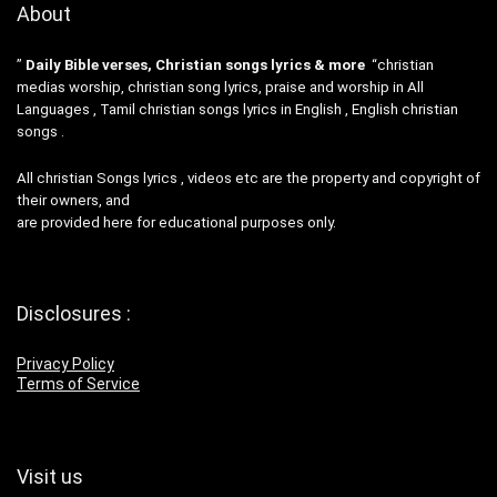
About
”
Daily Bible verses, Christian songs lyrics & more
“christian
medias worship, christian song lyrics, praise and worship in All
Languages , Tamil christian songs lyrics in English , English christian
songs .
All christian Songs lyrics , videos etc are the property and copyright of
their owners, and
are provided here for educational purposes only.
Disclosures :
Privacy Policy
Terms of Service
Visit us