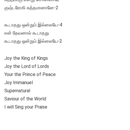
குஷ்டரோகி சுத்தமானானே-2
கூடாதது ஒன்றும் இல்லையே-4
என் தேவனால் கூடாதது
கூடாதது ஒன்றும் இல்லையே-2
Joy the King of Kings
Joy the Lord of Lords
Your the Prince of Peace
Joy Immanuel
Supernatural
Saviour of the World
I will Sing your Praise