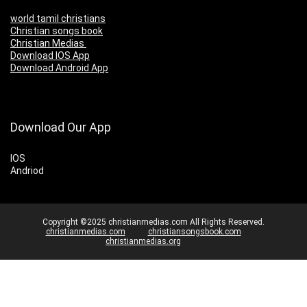
world tamil christians
Christian songs book
Christian Medias
Download IOS App
Download Android App
Download Our App
IOS
Andriod
Copyright ©2025 christianmedias.com All Rights Reserved.
christianmedias.com
christiansongsbook.com
christianmedias.org