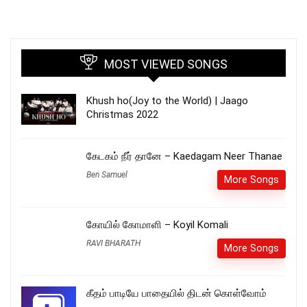
MOST VIEWED SONGS
Khush ho(Joy to the World) | Jaago
Christmas 2022
கேடகம் நீர் தானே – Kaedagam Neer Thanae
Ben Samuel
More Songs
கோயில் கோமாளி – Koyil Komali
RAVI BHARATH
More Songs
கீதம் பாடியே பாதையில் திடன் கொள்வோம்