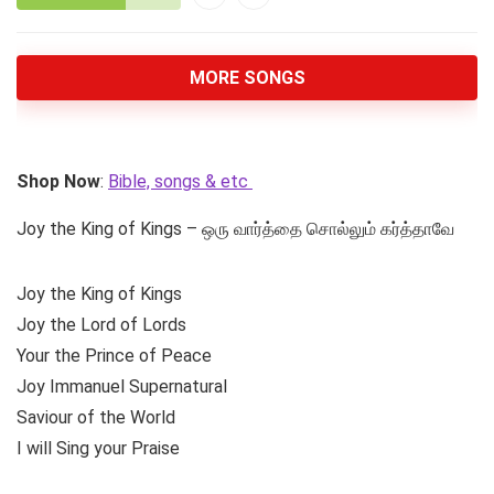
MORE SONGS
Shop Now
:
Bible, songs & etc
Joy the King of Kings – ஒரு வார்த்தை சொல்லும் கர்த்தாவே
Joy the King of Kings
Joy the Lord of Lords
Your the Prince of Peace
Joy Immanuel Supernatural
Saviour of the World
I will Sing your Praise