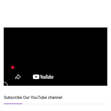
Subscribe Our YouTube channel