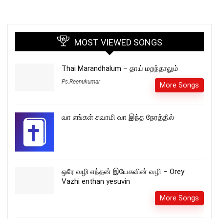
MOST VIEWED SONGS
Thai Marandhalum – தாய் மறந்தாலும்
Ps.Reenukumar
More Songs
வா எங்கள் சுவாமி வா இந்த நேரத்தில்
ஒரே வழி எந்தன் இயேசுவின் வழி – Orey
Vazhi enthan yesuvin
More Songs