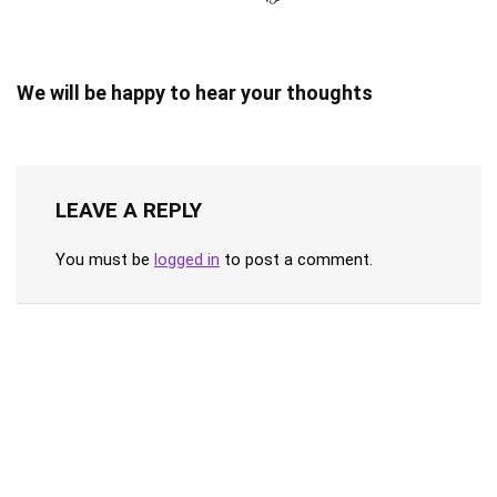
We will be happy to hear your thoughts
LEAVE A REPLY
You must be
logged in
to post a comment.