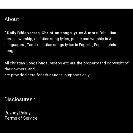
About
”
Daily Bible verses, Christian songs lyrics & more
“christian
medias worship, christian song lyrics, praise and worship in All
Languages , Tamil christian songs lyrics in English , English christian
songs .
All christian Songs lyrics , videos etc are the property and copyright of
their owners, and
are provided here for educational purposes only.
Disclosures :
Privacy Policy
Terms of Service