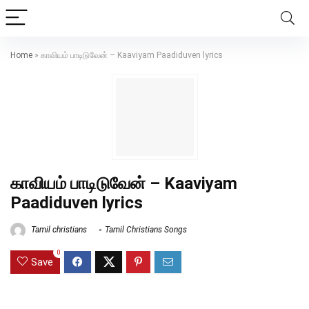
Home
»
காவியம் பாடிடுவேன் – Kaaviyam Paadiduven lyrics
காவியம் பாடிடுவேன் – Kaaviyam
Paadiduven lyrics
Tamil christians
Tamil Christians Songs
0
Save