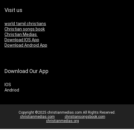
Visit us
world tamil christians
Christian songs book
Christian Medias
Download IOS App
Download Android App
Download Our App
IOS
Andriod
Copyright ©2025 christianmedias.com All Rights Reserved.
christianmedias.com
christiansongsbook.com
christianmedias.org