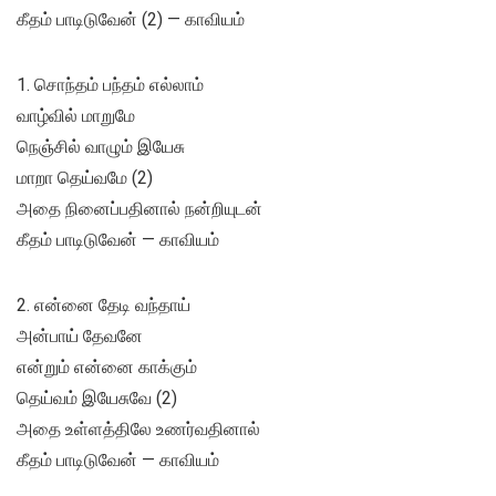
கீதம் பாடிடுவேன் (2) — காவியம்
1. சொந்தம் பந்தம் எல்லாம்
வாழ்வில் மாறுமே
நெஞ்சில் வாழும் இயேசு
மாறா தெய்வமே (2)
அதை நினைப்பதினால் நன்றியுடன்
கீதம் பாடிடுவேன் — காவியம்
2. என்னை தேடி வந்தாய்
அன்பாய் தேவனே
என்றும் என்னை காக்கும்
தெய்வம் இயேசுவே (2)
அதை உள்ளத்திலே உணர்வதினால்
கீதம் பாடிடுவேன் — காவியம்