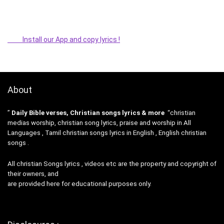
Install our App and copy lyrics !
About
”
Daily Bible verses, Christian songs lyrics & more
“christian
medias worship, christian song lyrics, praise and worship in All
Languages , Tamil christian songs lyrics in English , English christian
songs .
All christian Songs lyrics , videos etc are the property and copyright of
their owners, and
are provided here for educational purposes only.