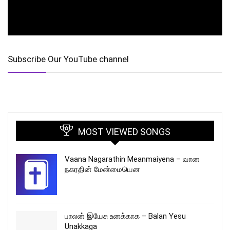
Subscribe Our YouTube channel
MOST VIEWED SONGS
Vaana Nagarathin Meanmaiyena – வான
நகரதின் மேன்மையென
பாலன் இயேசு உனக்காக – Balan Yesu
Unakkaga