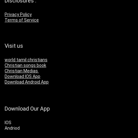
Disclosures :
Privacy Policy
Terms of Service
Visit us
world tamil christians
Christian songs book
Christian Medias
Download IOS App
Download Android App
Download Our App
IOS
Andriod