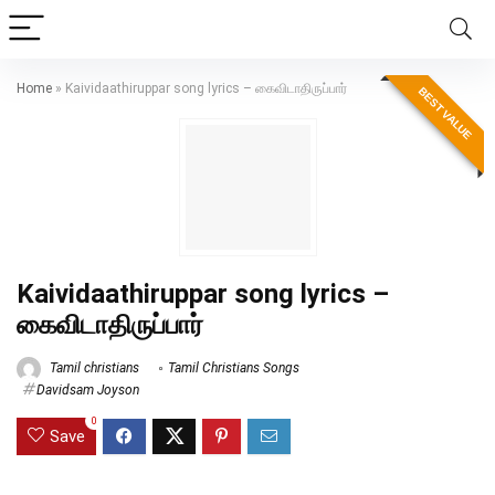
Home
»
Kaividaathiruppar song lyrics – கைவிடாதிருப்பார்
BEST VALUE
Kaividaathiruppar song lyrics –
கைவிடாதிருப்பார்
Tamil christians
Tamil Christians Songs
Davidsam Joyson
0
Save