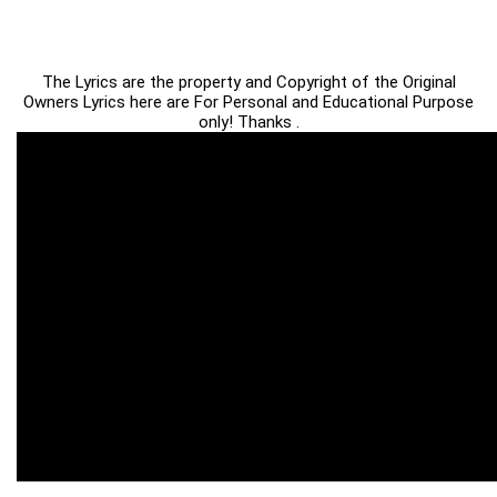
The Lyrics are the property and Copyright of the Original
Owners Lyrics here are For Personal and Educational Purpose
only! Thanks .