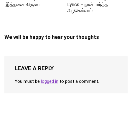
இத்தனை கிருபை
Lyrics – நான் பார்த்த
அழகெல்லாம்
We will be happy to hear your thoughts
LEAVE A REPLY
You must be
logged in
to post a comment.