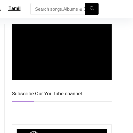
s
Tamil
Subscribe Our YouTube channel