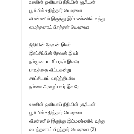
உலகின் ஒளியாய் நீதியின் சூரியன்
பூமியில் உதித்தார் யெஷுவா
விண்ணில் இருந்து இம்மண்ணில் வந்து
மைந்தனாய் பிறந்தார் யெஷுவா
நீதியின் தேவன் இவர்
இரட்சிப்பின் தேவன் இவர்
நம்முடைய மீட்பரும் இவரே
பாவத்தை விட்டகன்று
சாட்சியாய் வாழ்ந்திடவே
நம்மை அழைப்பவர் இவரே
உலகின் ஒளியாய் நீதியின் சூரியன்
பூமியில் உதித்தார் யெஷுவா
விண்ணில் இருந்து இம்மண்ணில் வந்து
மைந்தனாய் பிறந்தார் யெஷுவா (2)