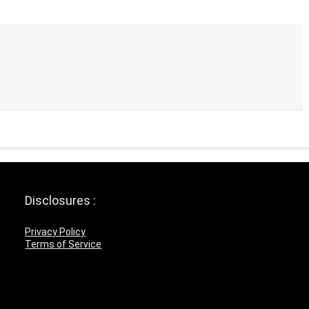
Disclosures :
Privacy Policy
Terms of Service