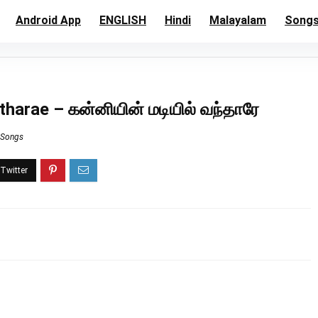
Android App
ENGLISH
Hindi
Malayalam
Song
tharae – கன்னியின் மடியில் வந்தாரே
 Songs