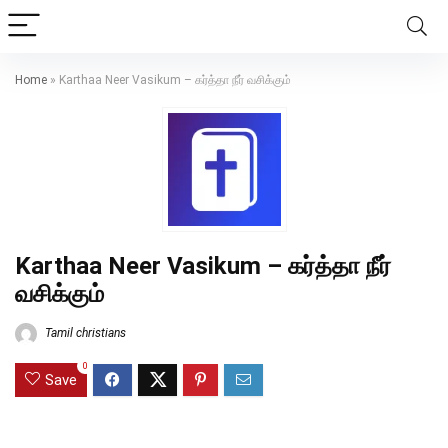
Home
»
Karthaa Neer Vasikum – கர்த்தா நீர் வசிக்கும்
Karthaa Neer Vasikum – கர்த்தா நீர்
வசிக்கும்
Tamil christians
0
Save