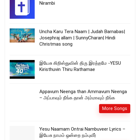
Nirambi
Uncha Karu Tera Naam | Judah Barnabas|
Josephraj allam | SunnyCharan| Hindi
Christmas song
இயேசு கிறிஸ்துவின் திரு இரத்தமே -YESU
Kiristhuvin Thiru Rathamae
Appavum Neenga than Ammavum Neenga
– அப்பாவும் நீங்க தான் அம்மாவும் நீங்க
More Songs
Yesu Naamam Ontrai Nambuveer Lyrics –
இயேசு நாமம் ஒன்றை நம்புவீர்