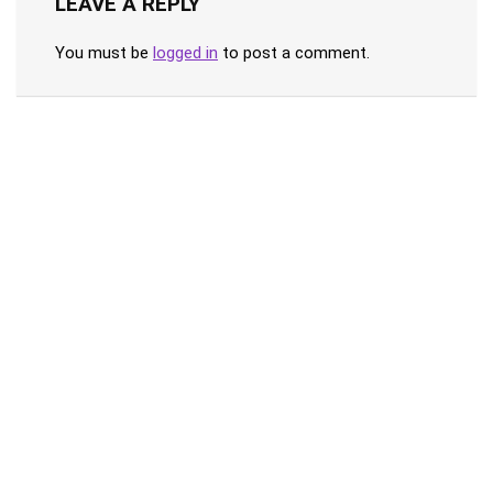
LEAVE A REPLY
You must be
logged in
to post a comment.