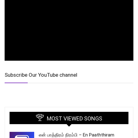
Subscribe Our YouTube channel
MOST VIEWED SONGS
என் பாத்திரம் நிரம்பி – En Paaththiram