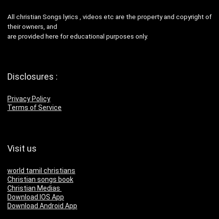
All christian Songs lyrics , videos etc are the property and copyright of
their owners, and
are provided here for educational purposes only.
Disclosures :
Privacy Policy
Terms of Service
Visit us
world tamil christians
Christian songs book
Christian Medias
Download IOS App
Download Android App