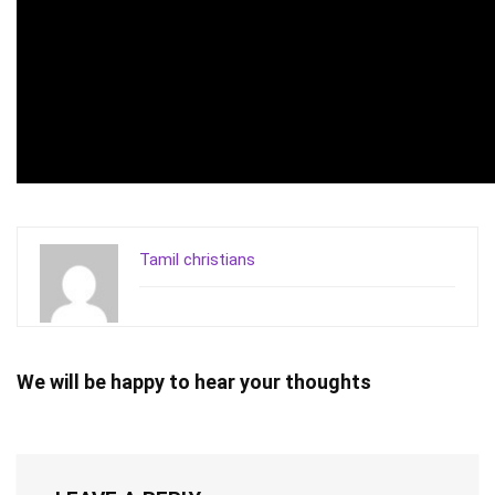
Tamil christians
We will be happy to hear your thoughts