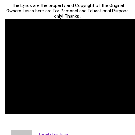
The Lyrics are the property and Copyright of the Original
Owners Lyrics here are For Personal and Educational Purpose
only! Thanks .
Tamil christians