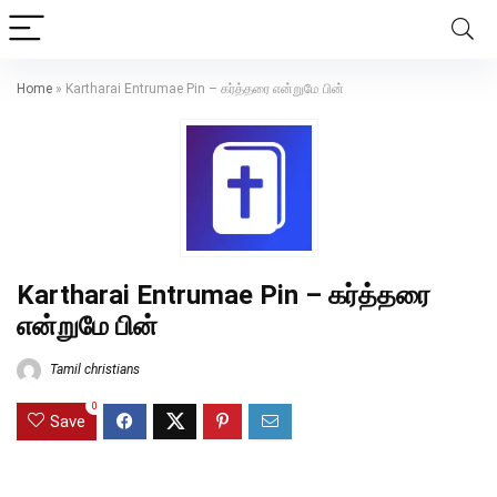
Home
»
Kartharai Entrumae Pin – கர்த்தரை என்றுமே பின்
Kartharai Entrumae Pin – கர்த்தரை
என்றுமே பின்
Tamil christians
0
Save