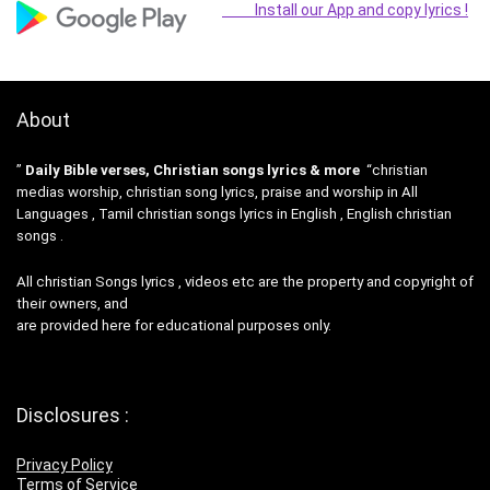
Install our App and copy lyrics !
About
”
Daily Bible verses, Christian songs lyrics & more
“christian
medias worship, christian song lyrics, praise and worship in All
Languages , Tamil christian songs lyrics in English , English christian
songs .
All christian Songs lyrics , videos etc are the property and copyright of
their owners, and
are provided here for educational purposes only.
Disclosures :
Privacy Policy
Terms of Service