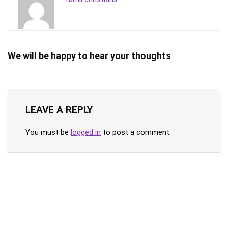
We will be happy to hear your thoughts
LEAVE A REPLY
You must be
logged in
to post a comment.