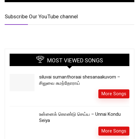
Subscribe Our YouTube channel
MOST VIEWED SONGS
siluvai sumanthoraai shesanaakuvom –
சிலுவை சுமந்தோராய்
More Songs
உன்னைக் கொண்டு செய்ய – Unnai Kondu
Seiya
More Songs