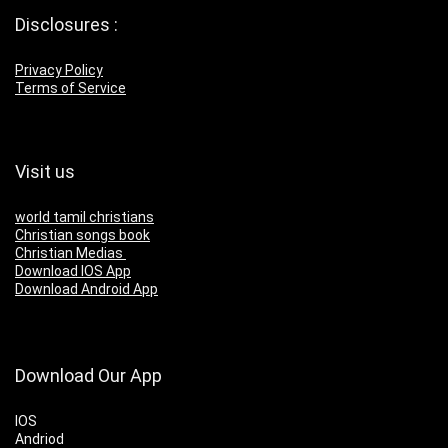
Disclosures :
Privacy Policy
Terms of Service
Visit us
world tamil christians
Christian songs book
Christian Medias
Download IOS App
Download Android App
Download Our App
IOS
Andriod