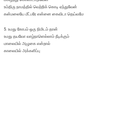
உம்திரு நாமத்தில் வெற்றிக் கொடி ஏந்துவேன்
கன்மலையே மீட்பரே என்னை கைவிடா தெய்வமே
5. உமது கோபம் ஒரு நிமிடம் தான்
உமது தயவோ வாழ்நாளெல்லாம் நீடிக்கும்
மாலையில் அழுகை என்றால்
காலையில் அக்களிப்பு