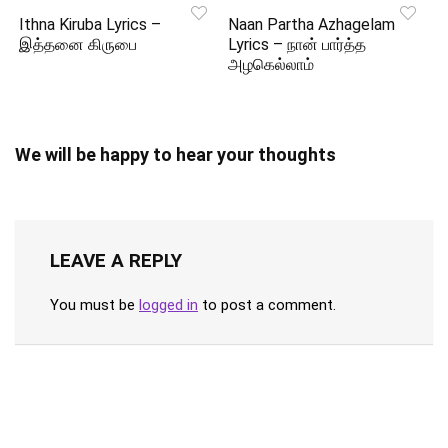
Ithna Kiruba Lyrics –
Naan Partha Azhagelam
இத்தனை கிருபை
Lyrics – நான் பார்த்த
அழகெல்லாம்
We will be happy to hear your thoughts
LEAVE A REPLY
You must be
logged in
to post a comment.