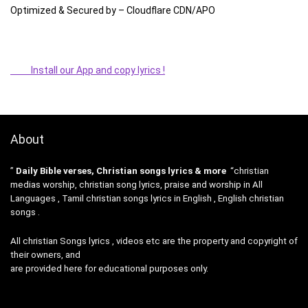
Optimized & Secured by – Cloudflare CDN/APO
Install our App and copy lyrics !
About
”
Daily Bible verses, Christian songs lyrics & more
“christian
medias worship, christian song lyrics, praise and worship in All
Languages , Tamil christian songs lyrics in English , English christian
songs .
All christian Songs lyrics , videos etc are the property and copyright of
their owners, and
are provided here for educational purposes only.