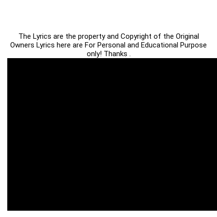
The Lyrics are the property and Copyright of the Original
Owners Lyrics here are For Personal and Educational Purpose
only! Thanks .