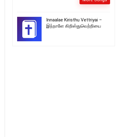
Innaalae Kiristhu Vettriyai –
இந்நாளே கிறிஸ்துவெற்றியை