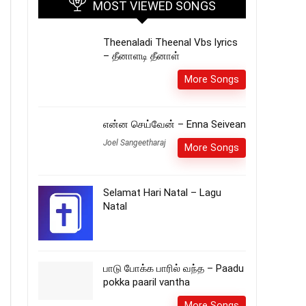
MOST VIEWED SONGS
Theenaladi Theenal Vbs lyrics
– தீனாளடி தீனாள்
More Songs
என்ன செய்வேன் – Enna Seivean
Joel Sangeetharaj
More Songs
Selamat Hari Natal – Lagu
Natal
பாடு போக்க பாரில் வந்த – Paadu
pokka paaril vantha
More Songs