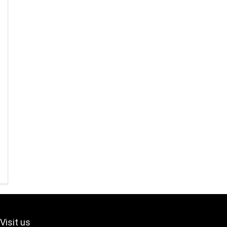
Visit us