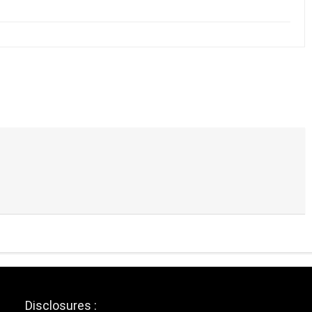
Disclosures :