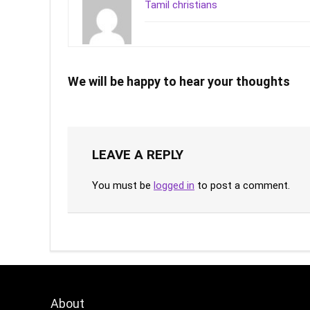
Tamil christians
We will be happy to hear your thoughts
LEAVE A REPLY
You must be
logged in
to post a comment.
About