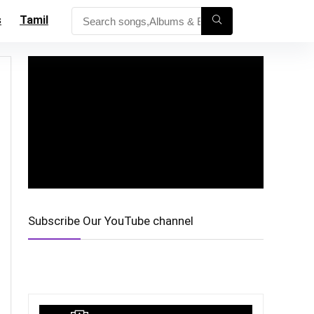
s
Tamil
Subscribe Our YouTube channel