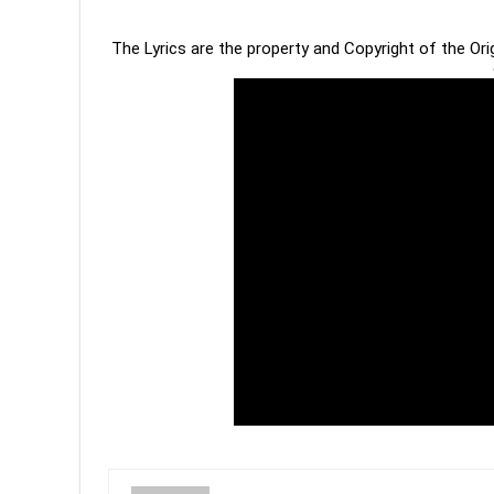
The Lyrics are the property and Copyright of the Or