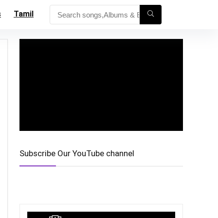
s
Tamil
Subscribe Our YouTube channel