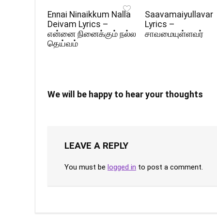
Ennai Ninaikkum Nalla
Saavamaiyullavar
Deivam Lyrics –
Lyrics –
என்னை நினைக்கும் நல்ல
சாவமையுள்ளவர்
தெய்வம்
We will be happy to hear your thoughts
LEAVE A REPLY
You must be
logged in
to post a comment.