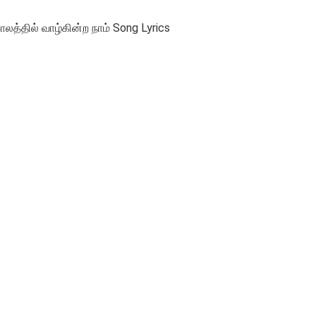
ாலத்தில் வாழ்கின்ற நாம் Song Lyrics