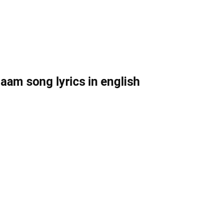
naam song lyrics in english