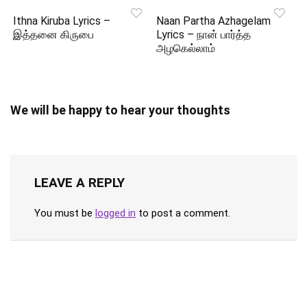
Ithna Kiruba Lyrics –
Naan Partha Azhagelam
இத்தனை கிருபை
Lyrics – நான் பார்த்த
அழகெல்லாம்
We will be happy to hear your thoughts
LEAVE A REPLY
You must be
logged in
to post a comment.