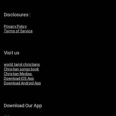
Disclosures :
Privacy Policy
Terms of Service
Visit us
world tamil christians
Christian songs book
Christian Medias
Download IOS App
Download Android App
Download Our App