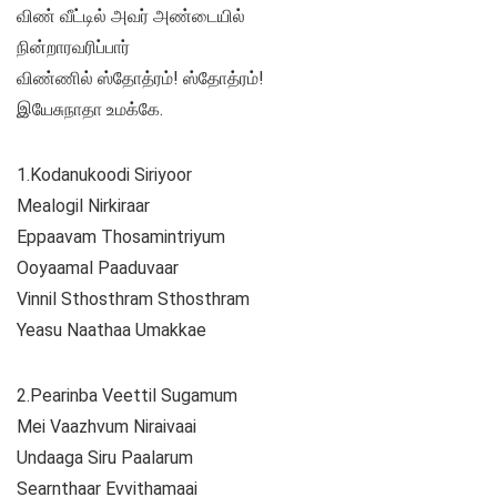
விண் வீட்டில் அவர் அண்டையில்
நின்றாரவரிப்பார்
விண்ணில் ஸ்தோத்ரம்! ஸ்தோத்ரம்!
இயேசுநாதா உமக்கே.
1.Kodanukoodi Siriyoor
Mealogil Nirkiraar
Eppaavam Thosamintriyum
Ooyaamal Paaduvaar
Vinnil Sthosthram Sthosthram
Yeasu Naathaa Umakkae
2.Pearinba Veettil Sugamum
Mei Vaazhvum Niraivaai
Undaaga Siru Paalarum
Searnthaar Evvithamaai