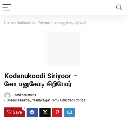
Home
»
Kodanukoodi Siriyoor – கோடானுகோடி சிறியோர்
Kodanukoodi Siriyoor –
கோடானுகோடி சிறியோர்
Tamil christians
Gnanapaadalgal
,
Paamalaigal
,
Tamil Christians Songs
0
Save