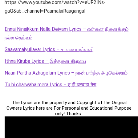
https://www.youtube.com/watch?v=eUR2INs-
gaQ&ab_channel=PaamalaiRaagangal
Ennai Ninaikkum Nalla Deivam Lyrics – என்னை நினைக்கும்
நல்ல தெய்வம்
Saavamaiyullavar Lyrics – சாவமையுள்ளவர்
Ithna Kiruba Lyrics – இத்தனை கிருபை
Naan Partha Azhagelam Lyrics – நான் பார்த்த அழகெல்லாம்
Tu hi charwaha mera Lyrics – तू ही चरवाहा मेरा
The Lyrics are the property and Copyright of the Original
Owners Lyrics here are For Personal and Educational Purpose
only! Thanks .