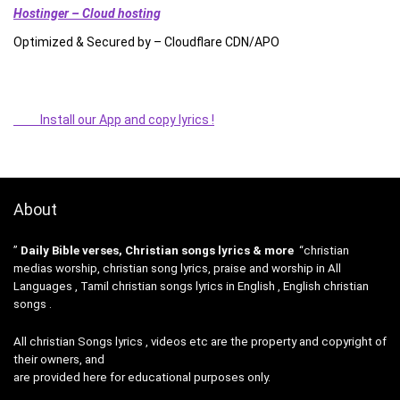
Hostinger – Cloud hosting
Optimized & Secured by – Cloudflare CDN/APO
Install our App and copy lyrics !
About
”
Daily Bible verses, Christian songs lyrics & more
“christian
medias worship, christian song lyrics, praise and worship in All
Languages , Tamil christian songs lyrics in English , English christian
songs .
All christian Songs lyrics , videos etc are the property and copyright of
their owners, and
are provided here for educational purposes only.