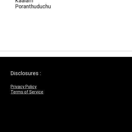
Kaalam
Poranthuduchu
Disclosures :
Privacy Policy
Terms of Service