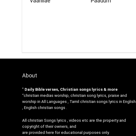
Vaanilae
Paadum
About
”
Daily Bible verses, Christian songs lyrics & more
“christian medias worship, christian song lyrics, praise and
worship in All Languages , Tamil christian songs lyrics in English
, English christian songs .
All christian Songs lyrics , videos etc are the property and
copyright of their owners, and
are provided here for educational purposes only.