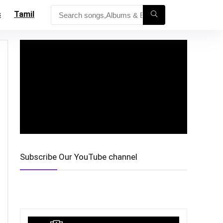
s
Tamil
Subscribe Our YouTube channel