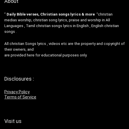
About
”
Daily Bible verses, Christian songs lyrics & more
“christian
medias worship, christian song lyrics, praise and worship in All
Languages , Tamil christian songs lyrics in English , English christian
songs .
All christian Songs lyrics , videos etc are the property and copyright of
their owners, and
are provided here for educational purposes only.
Disclosures :
Privacy Policy
Terms of Service
Visit us