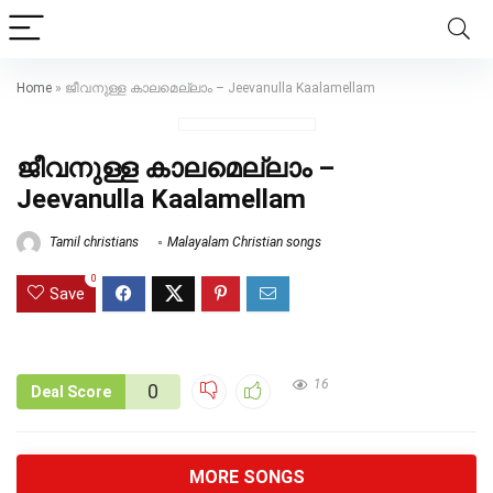
Home
»
ജീവനുള്ള കാലമെല്ലാം – Jeevanulla Kaalamellam
ജീവനുള്ള കാലമെല്ലാം –
Jeevanulla Kaalamellam
Tamil christians
Malayalam Christian songs
0
Save
16
0
Deal Score
MORE SONGS