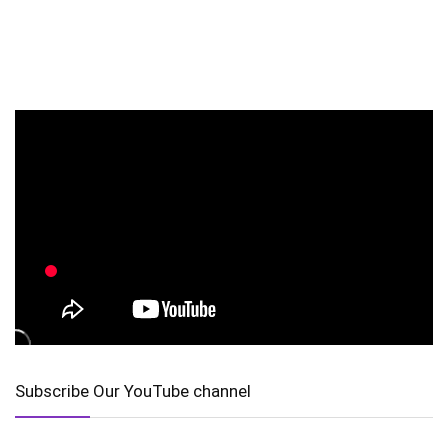
Subscribe Our YouTube channel