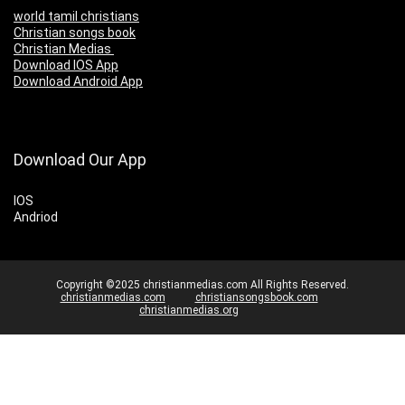
world tamil christians
Christian songs book
Christian Medias
Download IOS App
Download Android App
Download Our App
IOS
Andriod
Copyright ©2025 christianmedias.com All Rights Reserved.
christianmedias.com
christiansongsbook.com
christianmedias.org