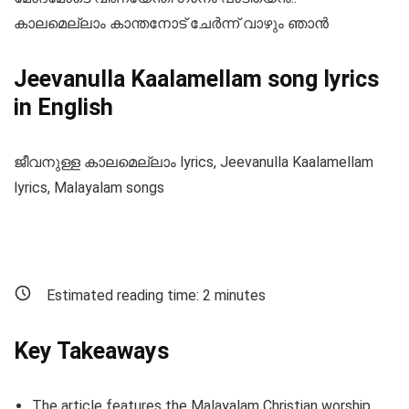
കാലമെല്ലാം കാന്തനോട് ചേർന്ന് വാഴും ഞാൻ
Jeevanulla Kaalamellam song lyrics
in English
ജീവനുള്ള കാലമെല്ലാം lyrics, Jeevanulla Kaalamellam
lyrics, Malayalam songs
Estimated reading time:
2
minutes
Key Takeaways
The article features the Malayalam Christian worship