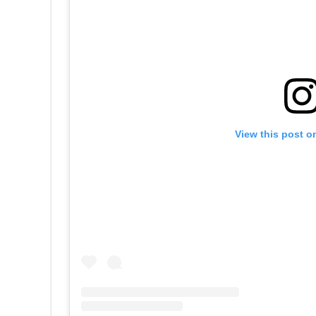
View this post o