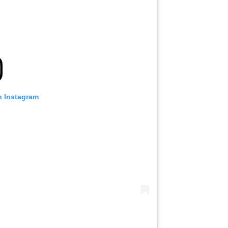
n Instagram