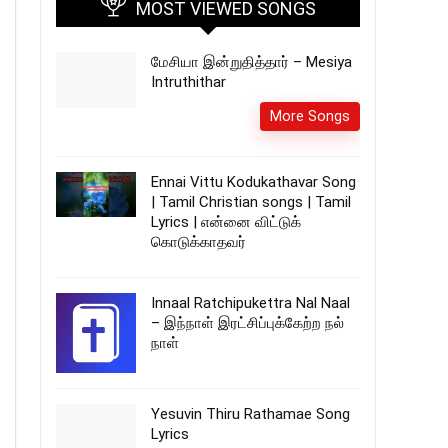
MOST VIEWED SONGS
மேசியா இன்றுதித்தார் – Mesiya
Intruthithar
More Songs
Ennai Vittu Kodukathavar Song
| Tamil Christian songs | Tamil
Lyrics | என்னை விட்டுக்
கொடுக்காதவர்
Innaal Ratchipukettra Nal Naal
– இந்நாள் இரட்சிப்புக்கேற்ற நல்
நாள்
Yesuvin Thiru Rathamae Song
Lyrics