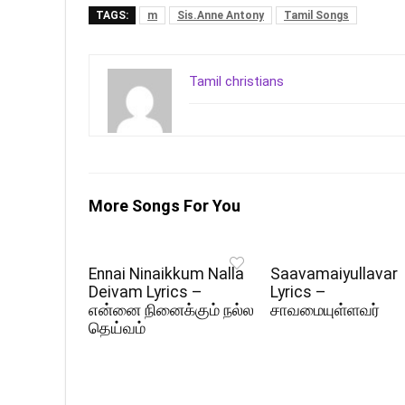
TAGS:
m
Sis.Anne Antony
Tamil Songs
Tamil christians
More Songs For You
Ennai Ninaikkum Nalla
Saavamaiyullavar
Deivam Lyrics –
Lyrics –
என்னை நினைக்கும் நல்ல
சாவமையுள்ளவர்
தெய்வம்