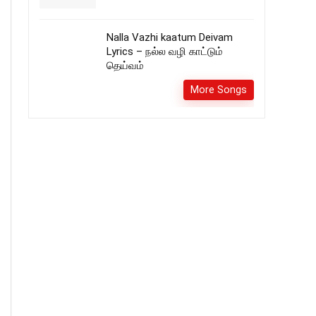
Nalla Vazhi kaatum Deivam
Lyrics – நல்ல வழி காட்டும்
தெய்வம்
More Songs