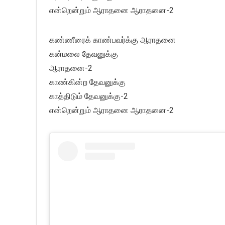
என்றென்றும் ஆராதனை ஆராதனை-2
கண்ணீரைக் காண்பவர்க்கு ஆராதனை
கன்மலை தேவனுக்கு
ஆராதனை-2
காண்கின்ற தேவனுக்கு
காத்திடும் தேவனுக்கு-2
என்றென்றும் ஆராதனை ஆராதனை-2