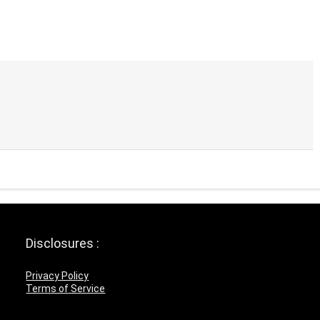
Disclosures :
Privacy Policy
Terms of Service