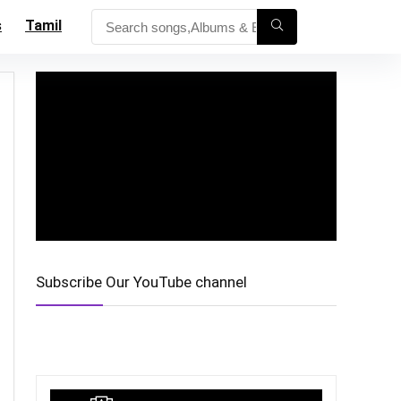
s
Tamil
Subscribe Our YouTube channel