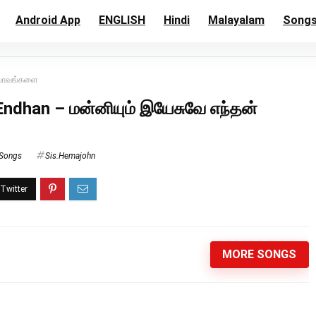
Android App
ENGLISH
Hindi
Malayalam
Song
 பாவங்களை
dhan – மன்னியும் இயேசுவே எந்தன்
 Songs
Sis.Hemajohn
MORE SONGS