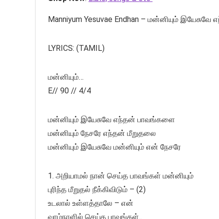
Manniyum Yesuvae Endhan – மன்னியும் இயேசுவே 
LYRICS: (TAMIL)
மன்னியும்…
E// 90 // 4/4
மன்னியும் இயேசுவே எந்தன் பாவங்களை
மன்னியும் நேசரே எந்தன் மீறுதலை
மன்னியும் இயேசுவே மன்னியும் என் நேசரே
1. அறியாமல் நான் செய்த பாவங்கள் மன்னியும்
புரிந்த மீறுதல் நீக்கிவிடும் – (2)
உடலால் உள்ளத்தாலே – என்
வாழ்நாளில் செய்த பாவங்கள்..