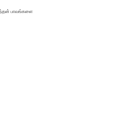
எந்தன் பாவங்களை