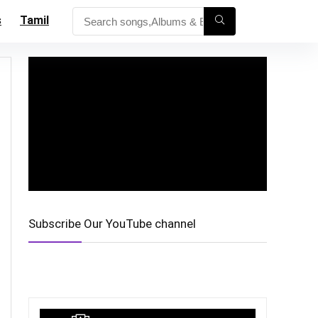
s
Tamil
Subscribe Our YouTube channel