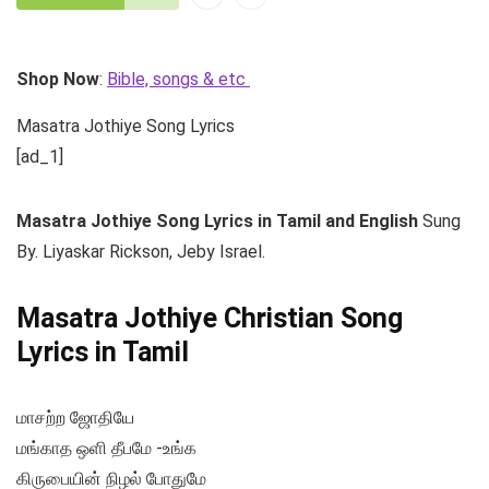
Shop Now
:
Bible, songs & etc
Masatra Jothiye Song Lyrics
[ad_1]
Masatra Jothiye
Song Lyrics in Tamil and English
Sung
By. Liyaskar Rickson, Jeby Israel.
Masatra Jothiye Christian Song
Lyrics in Tamil
மாசற்ற ஜோதியே
மங்காத ஒளி தீபமே -உங்க
கிருபையின் நிழல் போதுமே