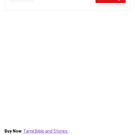
Buy Now
:
Tamil Bible and Stories