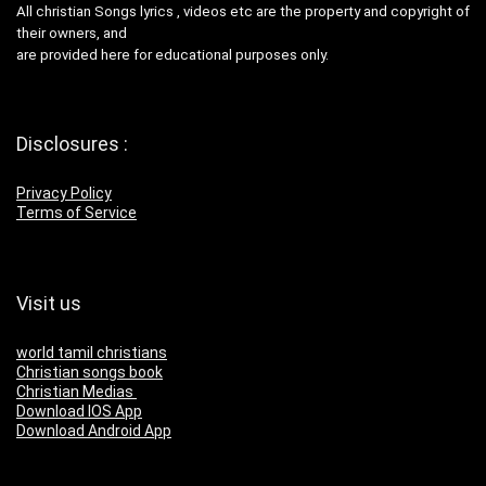
All christian Songs lyrics , videos etc are the property and copyright of
their owners, and
are provided here for educational purposes only.
Disclosures :
Privacy Policy
Terms of Service
Visit us
world tamil christians
Christian songs book
Christian Medias
Download IOS App
Download Android App