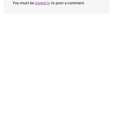
You must be
logged in
to post a comment.