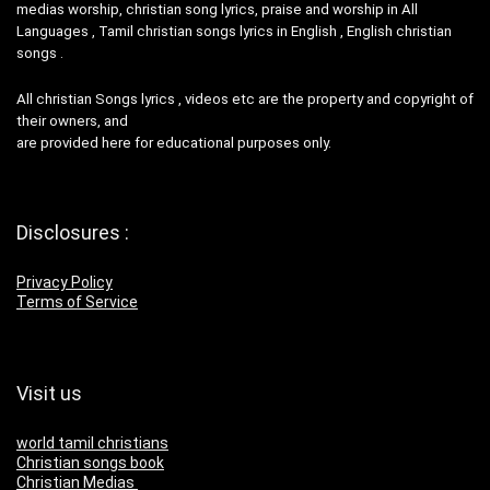
medias worship, christian song lyrics, praise and worship in All
Languages , Tamil christian songs lyrics in English , English christian
songs .
All christian Songs lyrics , videos etc are the property and copyright of
their owners, and
are provided here for educational purposes only.
Disclosures :
Privacy Policy
Terms of Service
Visit us
world tamil christians
Christian songs book
Christian Medias