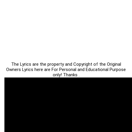
The Lyrics are the property and Copyright of the Original
Owners Lyrics here are For Personal and Educational Purpose
only! Thanks .