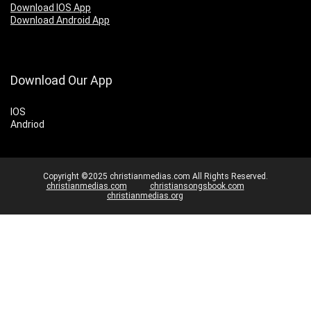
Download IOS App
Download Android App
Download Our App
IOS
Andriod
Copyright ©2025 christianmedias.com All Rights Reserved.
christianmedias.com
christiansongsbook.com
christianmedias.org