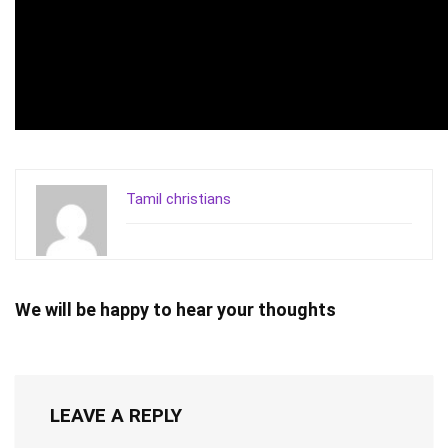
Tamil christians
We will be happy to hear your thoughts
LEAVE A REPLY